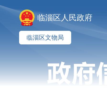
临淄区人民政府
临淄区文物局