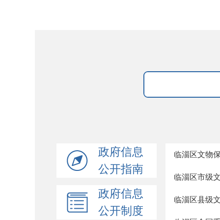
政府信息
临淄区文物
公开指南
临淄区市级
政府信息
临淄区县级
公开制度