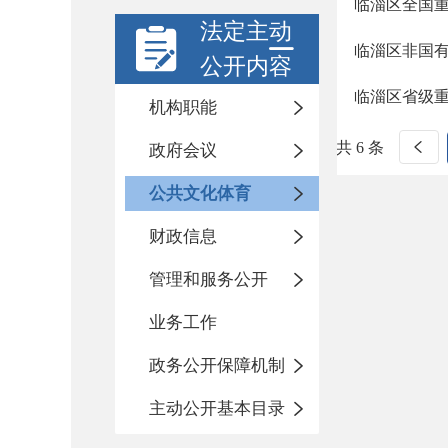
临淄区全国
法定主动
临淄区非国
公开内容
临淄区省级
机构职能
共 6 条
政府会议
公共文化体育
财政信息
管理和服务公开
业务工作
政务公开保障机制
主动公开基本目录