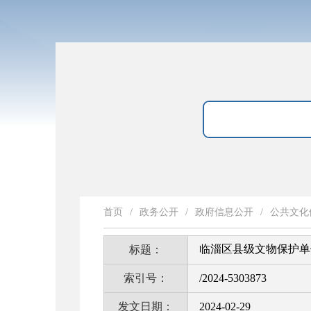
首页
/
政务公开
/
政府信息公开
/
公共文化
临淄区县级文物保护单
标题：
索引号：
/2024-5303873
发文日期：
2024-02-29