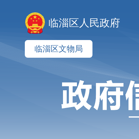
临淄区人民政府
临淄区文物局