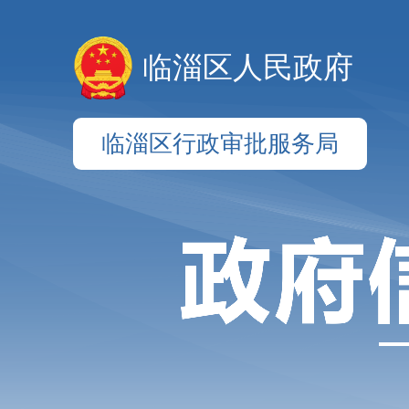
临淄区人民政府
临淄区行政审批服务局