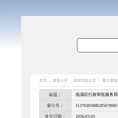
首页
/
政务公开
/
政府信息公开
/
重大建设
临淄区行政审批服务局2
标题：
索引号：
11370305MB2850789D/
发文日期：
2026-03-03