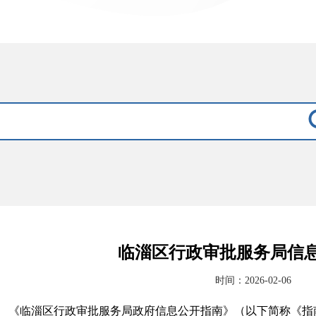
临淄区行政审批服务局信
时间：2026-02-06
《临淄区行政审批服务局政府信息公开指南》（以下简称《指