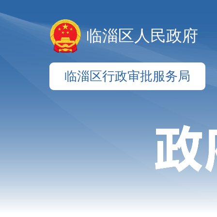
临淄区人民政府
临淄区行政审批服务局