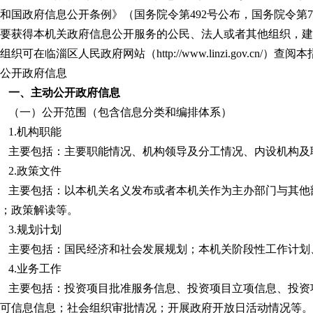
和国政府信息公开条例》（国务院令第492号公布，国务院令第
要获得本机关政府信息公开服务的公民、法人或者其他组织，建
组织可在临淄区人民政府网站（http://www.linzi.gov.cn
公开政府信息
一、主动公开政府信息
（一）公开范围（包含信息分类和编排体系）
1.机构职能
主要包括：主要职能情况、机构领导及分工情况、内设机构及
2.政策文件
主要包括：以本机关名义发布或者本机关作为主办部门与其他
；政策解读等。
3.规划计划
主要包括：国民经济和社会发展规划；本机关阶段性工作计划
4.业务工作
主要包括：投资项目批准服务信息、投资项目立项信息、投资
可信息信息；社会组织审批情况；开展政府开放日活动情况等。