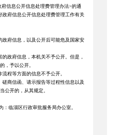
政府信息公开信息处理费管理办法>的通
做好政府信息公开信息处理费管理工作有关
的政府信息，以及公开后可能危及国家安
害的政府信息，本机关不予公开。但是，
的，予以公开。
作流程等方面的信息不予公开。
、磋商信函、请示报告等过程性信息以及
当公开的，从其规定。
为：临淄区行政审批服务局办公室。