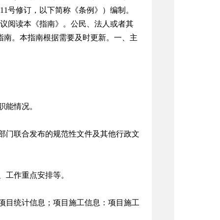
711号修订，以下简称《条例》）编制。
议阅读本《指南》。公民、法人或者其
/）查阅本指南。本指南根据需要及时更新。一、主
职能情况。
部门联合发布的规范性文件及其他行政文
、工作重点安排等。
项目统计信息；项目施工信息：项目施工