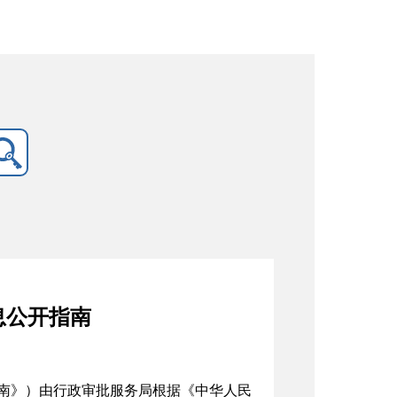
息公开指南
南》）由行政审批服务局根据《中华人民