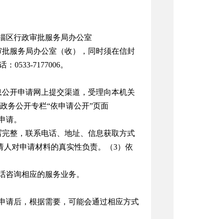
淄区行政审批服务局办公室
审批服务局办公室（收），同时须在信封
533-7177006。
通有政府信息公开申请网上提交渠道，受理向本机关
政务公开专栏“依申请公开”页面
写提交申请。
写完整，联系电话、地址、信息获取方式
请人对申请材料的真实性负责。（3）依
话咨询相应的服务业务。
申请后，根据需要，可能会通过相应方式