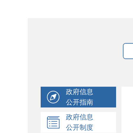
政府信息
公开指南
政府信息
公开制度