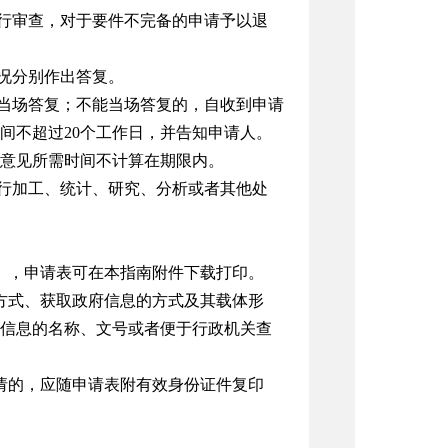
行审查，对于要件不完备的申请予以退
况分别作出答复。
当场答复；不能当场答复的，自收到申请
间不超过20个工作日，并告知申请人。
意见所需时间不计算在期限内。
行加工、统计、研究、分析或者其他处
》，申请表可在本指南附件下载打印。
方式、获取政府信息的方式及其载体形
信息的名称、文号或者便于行政机关查
请的，应随申请表附有效身份证件复印