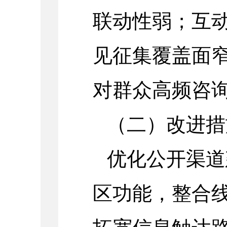
联动性弱；互
见征集覆盖面
对群众高频咨
（二）改进措
优化公开渠道
区功能，整合