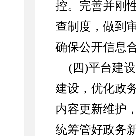
控。完善并刚
查制度，做到
确保公开信息
(四)平台建
建设，优化政
内容更新维护
统筹管好政务