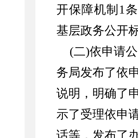
开保障机制1
基层政务公开标
(二)依申请
务局发布了依
说明，明确了
示了受理依申
话等，发布了办