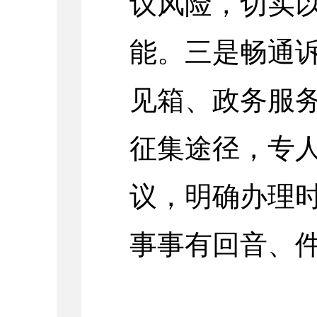
议风险，切实
能。三是畅通
见箱、政务服
征集途径，专
议，明确办理
事事有回音、