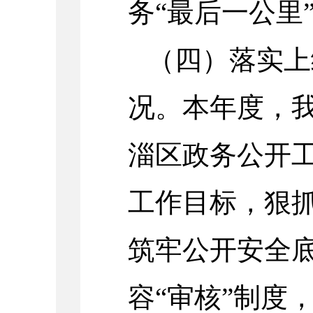
务“最后一公里
（四）落实上
况。本年度，我
淄区政务公开
工作目标，狠
筑牢公开安全
容“审核”制度