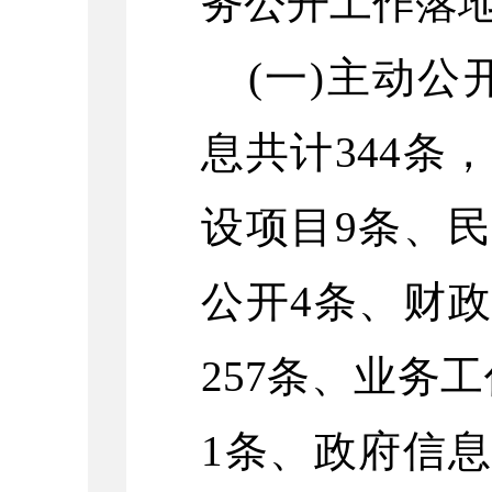
务公开工作落
(一)主动公
息共计344条
设项目9条、
公开4条、财
257条、业务
1条、政府信