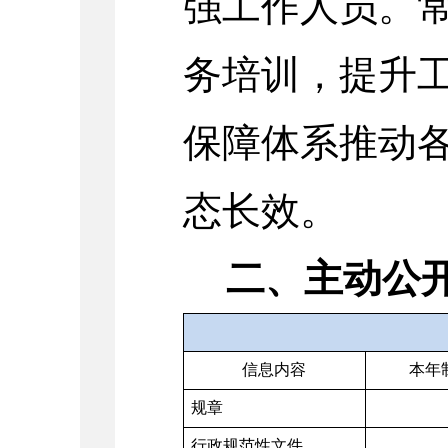
强工作人员。
务培训，提升
保障体系推动
态长效。
二、主动公
信息内容
本年
规章
行政规范性文件