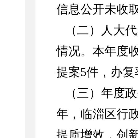
信息公开未收
（二）人大代
情况。本年度
提案5件，办复率
（三）年度政
年，临淄区行
提质增效，创