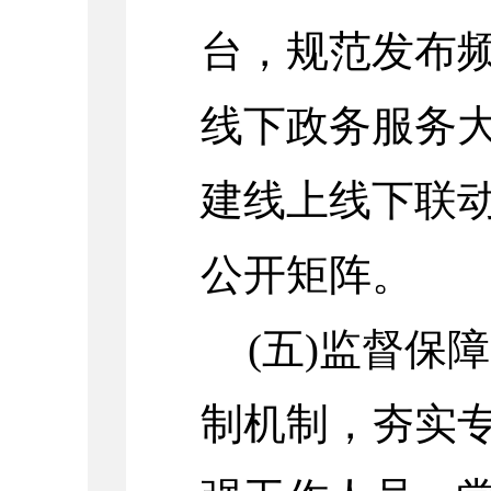
台，规范发布
线下政务服务
建线上线下联
公开矩阵。
(五)监督保
制机制，夯实