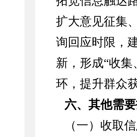
拓宽信息触达
扩大意见征集
询回应时限，
新，形成“收集
环，提升群众
六、其他需要
（一）收取信