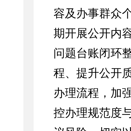
容及办事群众
期开展公开内容
问题台账闭环
程、提升公开
办理流程，加
控办理规范度