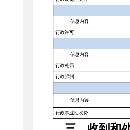
信息内容
行政许可
信息内容
行政处罚
行政强制
信息内容
行政事业性收费
三、收到和