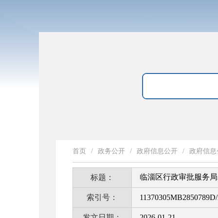
首页
/
政务公开
/
政府信息公开
/
政府信息
临淄区行政审批服务局
标题：
索引号：
11370305MB2850789D/
发文日期：
2026-01-21