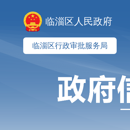
临淄区人民政府
临淄区行政审批服务局