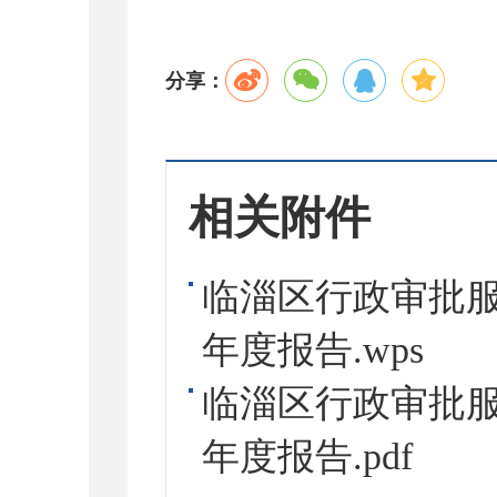
分享：
相关附件
临淄区行政审批服
年度报告.wps
临淄区行政审批服
年度报告.pdf