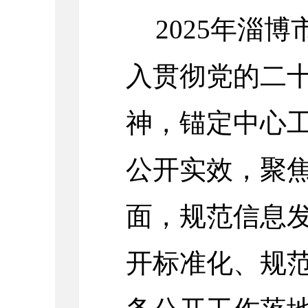
2025年淄
入贯彻党的二
神，锚定中心
公开实效，聚
面，规范信息
开标准化、规