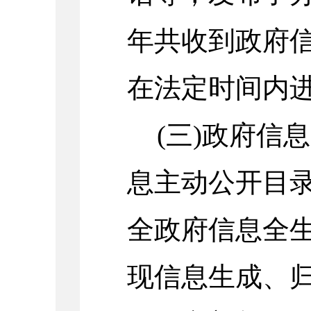
年共收到政府
在法定时间内
(三)政府信
息主动公开目
全政府信息全
现信息生成、