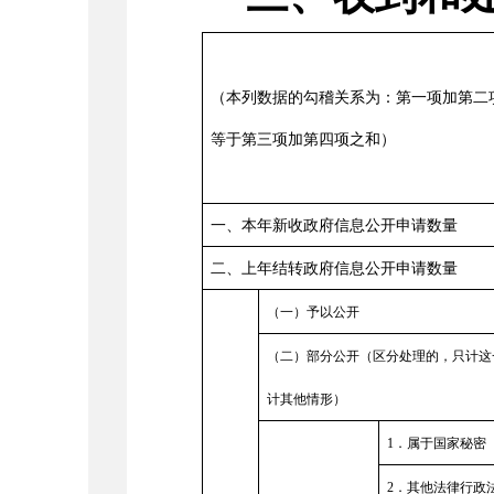
（本列数据的勾稽关系为：第一项加第二
等于第三项加第四项之和）
一、本年新收政府信息公开申请数量
二、上年结转政府信息公开申请数量
（一）予以公开
（二）部分公开（区分处理的，只计这
计其他情形）
1
．属于国家秘密
2
．其他法律行政