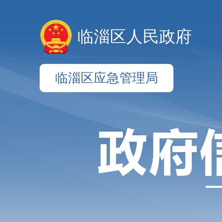
临淄区人民政府
临淄区应急管理局