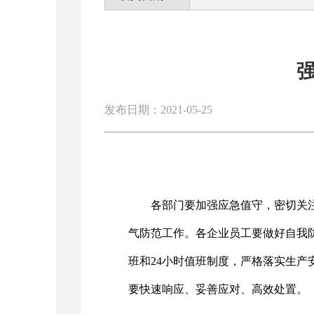
发布日期：2021-05-25
各部门要加强应急值守，密切关
气防范工作。各企业员工要做好自我
班和24小时值班制度，严格落实生
要快速响应、妥善应对、高效处置。