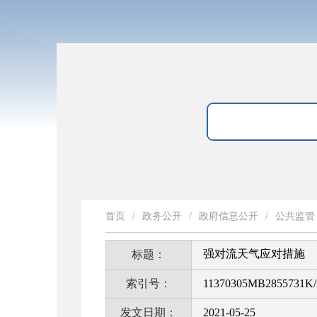
首页
/
政务公开
/
政府信息公开
/
公共监管
强对流天气应对措施
标题：
索引号：
11370305MB2855731K/
发文日期：
2021-05-25