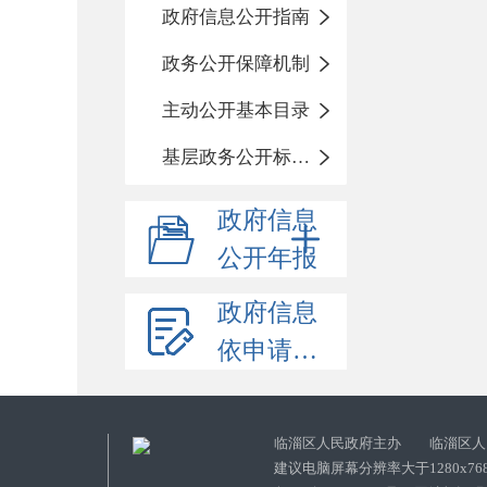
政府信息公开指南
政务公开保障机制
主动公开基本目录
基层政务公开标准化目录
政府信息
公开年报
政府信息
依申请公开
临淄区人民政府主办 临淄区人
建议电脑屏幕分辨率大于1280x76