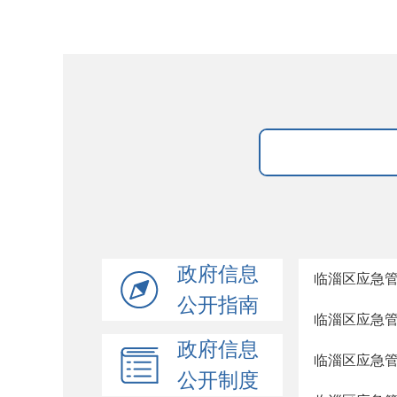
政府信息
临淄区应急
公开指南
临淄区应急
政府信息
临淄区应急
公开制度