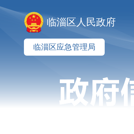
临淄区人民政府
临淄区应急管理局