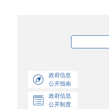
政府信息
公开指南
政府信息
公开制度