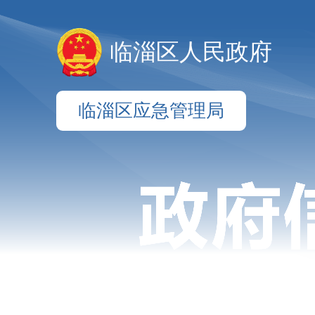
临淄区人民政府
临淄区应急管理局