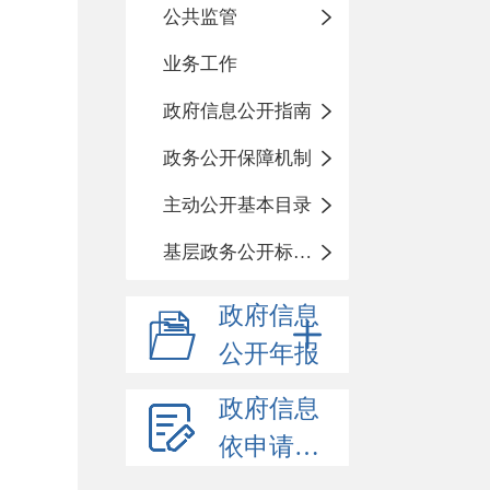
公共监管
业务工作
政府信息公开指南
政务公开保障机制
主动公开基本目录
基层政务公开标准化目录
政府信息
公开年报
政府信息
依申请公开