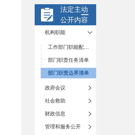
法定主动
公开内容
机构职能
工作部门职能配置及内设机构
部门职责任务清单
部门职责边界清单
政府会议
社会救助
财政信息
管理和服务公开