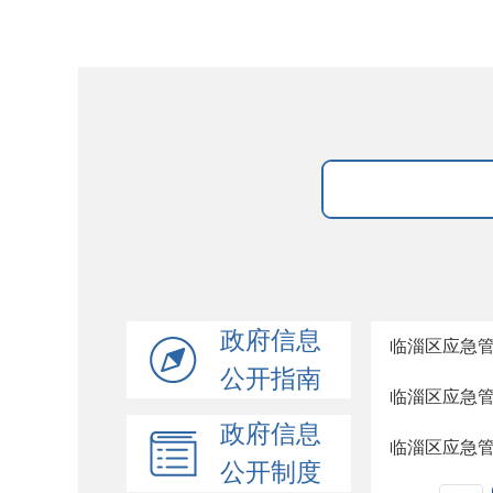
政府信息
临淄区应急
公开指南
临淄区应急
政府信息
临淄区应急
公开制度