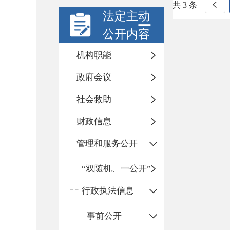
共 3 条
法定主动
公开内容
机构职能
政府会议
社会救助
财政信息
管理和服务公开
“双随机、一公开”
行政执法信息
事前公开