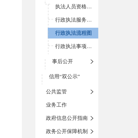
执法人员资格清单
行政执法服务指南
行政执法流程图
行政执法事项清单
事后公开
信用“双公示”
公共监管
业务工作
政府信息公开指南
政务公开保障机制