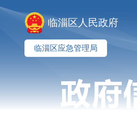
临淄区人民政府
临淄区应急管理局