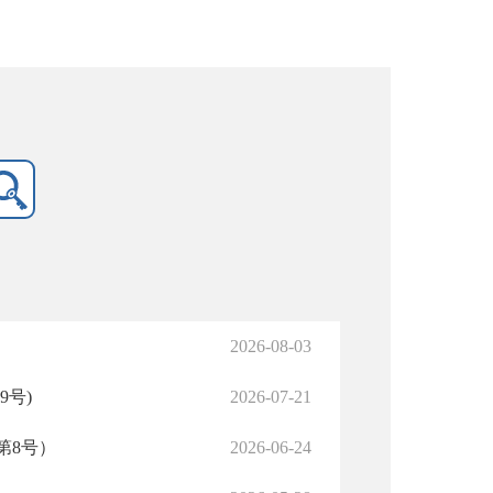
2026-08-03
9号)
2026-07-21
第8号）
2026-06-24