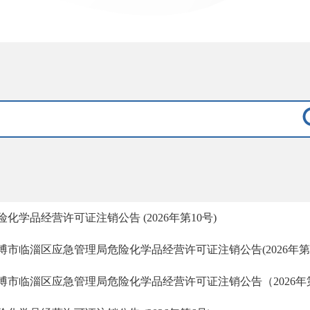
险化学品经营许可证注销公告 (2026年第10号)
博市临淄区应急管理局危险化学品经营许可证注销公告(2026年第
博市临淄区应急管理局危险化学品经营许可证注销公告（2026年