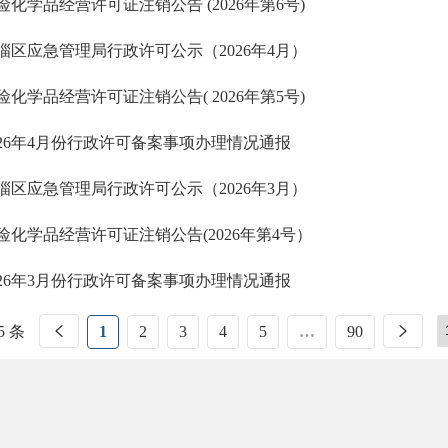
险化学品经营许可证注销公告 (2026年第6号)
淄区应急管理局行政许可公示（2026年4月）
险化学品经营许可证注销公告( 2026年第5号)
026年4月份行政许可备案事项办理情况通报
淄区应急管理局行政许可公示（2026年3月）
险化学品经营许可证注销公告(2026年第4号）
026年3月份行政许可备案事项办理情况通报
5 条
1
2
3
4
5
…
90