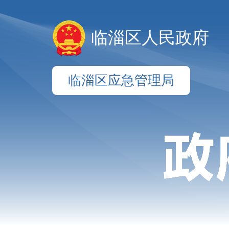
临淄区人民政府
临淄区应急管理局