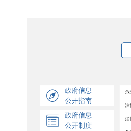
政府信息
危
公开指南
淄
政府信息
淄
公开制度