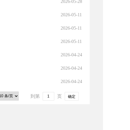
2026-05-28
2026-05-11
2026-05-11
2026-05-11
2026-04-24
2026-04-24
2026-04-24
到第
页
确定