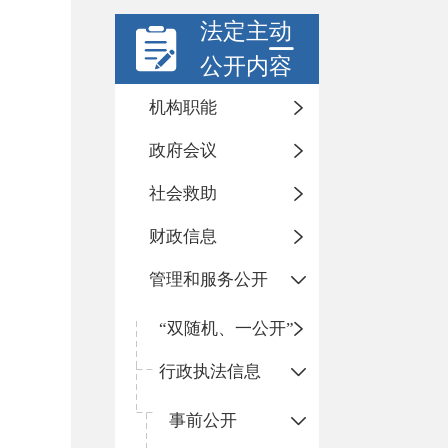
法定主动
公开内容
机构职能
政府会议
社会救助
财政信息
管理和服务公开
“双随机、一公开”
行政执法信息
事前公开