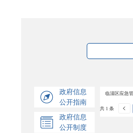
政府信息
临淄区应急
公开指南
共 1 条
政府信息
公开制度