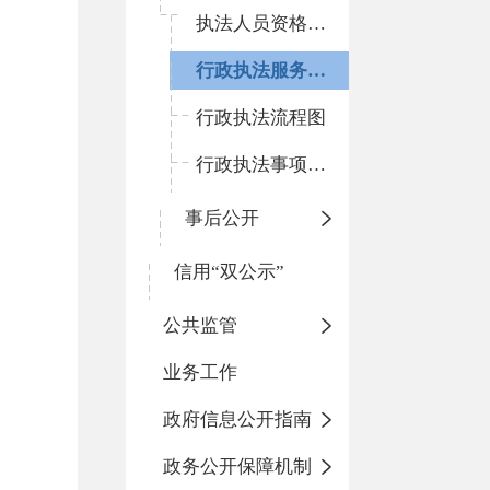
执法人员资格清单
行政执法服务指南
行政执法流程图
行政执法事项清单
事后公开
信用“双公示”
公共监管
业务工作
政府信息公开指南
政务公开保障机制