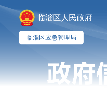
临淄区人民政府
临淄区应急管理局