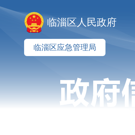
临淄区人民政府
临淄区应急管理局