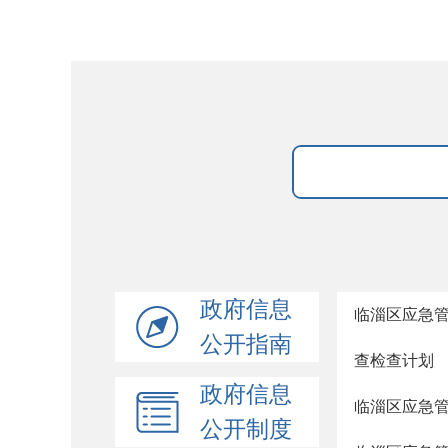
政府信息
临淄区应急管
公开指南
查检查计划
政府信息
临淄区应急管
公开制度