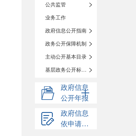
公共监管
业务工作
政府信息公开指南
政务公开保障机制
主动公开基本目录
基层政务公开标准化目录
政府信息
公开年报
政府信息
依申请公开