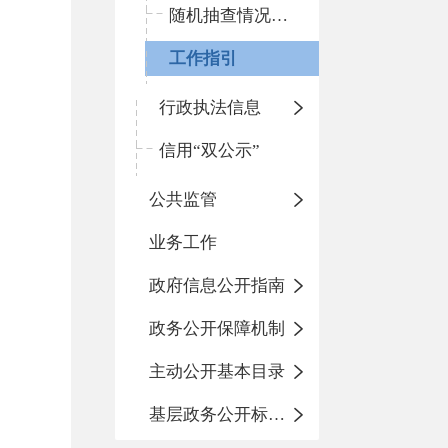
随机抽查情况和查处结果
工作指引
行政执法信息
信用“双公示”
公共监管
业务工作
政府信息公开指南
政务公开保障机制
主动公开基本目录
基层政务公开标准化目录