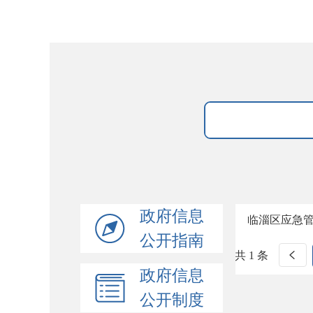
政府信息
临淄区应急管
公开指南
共 1 条
政府信息
公开制度