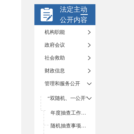
法定主动
公开内容
机构职能
政府会议
社会救助
财政信息
管理和服务公开
“双随机、一公开”
年度抽查工作计划
随机抽查事项清单