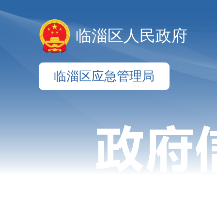
临淄区人民政府
临淄区应急管理局