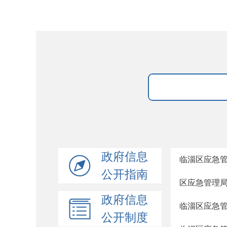
政府信息
临淄区应急
公开指南
区应急管理
政府信息
临淄区应急
公开制度