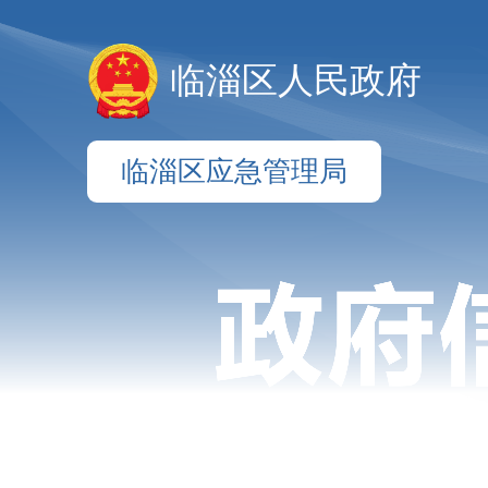
临淄区人民政府
临淄区应急管理局