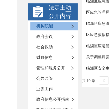
临淄区应急
法定主动
区应急管理
公开内容
临淄区应急
机构职能
区应急救援
政府会议
临淄区应急
社会救助
关于调整局
财政信息
管理和服务公开
临淄区安全
公共监管
共 10 条
业务工作
政府信息公开指南