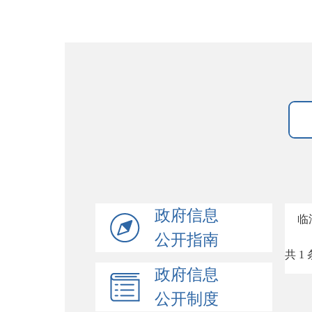
政府信息
临
公开指南
共 1 
政府信息
公开制度