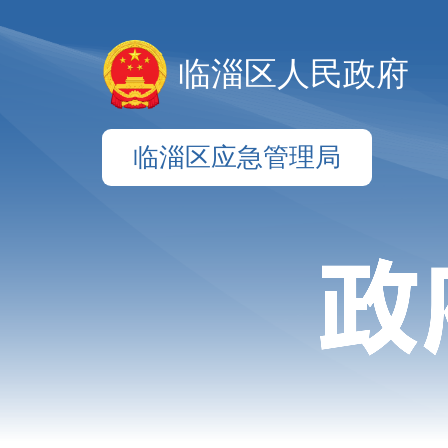
临淄区人民政府
临淄区应急管理局