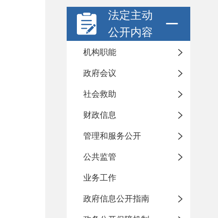
法定主动
公开内容
机构职能
政府会议
社会救助
财政信息
管理和服务公开
公共监管
业务工作
政府信息公开指南