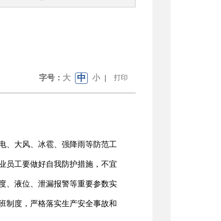
中
字号：
大
小
|
打印
电、大风、冰雹、强降雨等防范工
业员工要做好自我防护措施，不宜
度、液位、泄漏报警等重要参数实
值班制度，严格落实生产安全事故和