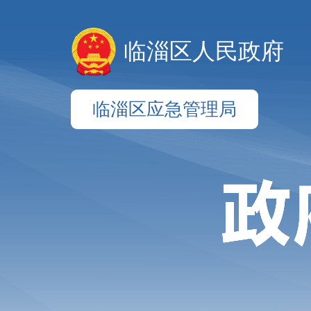
临淄区人民政府
临淄区应急管理局