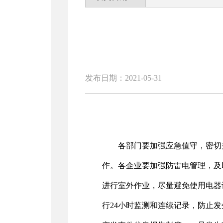
发布日期：2021-05-31
各部门要加强应急值守，密切
作。各企业要加强防雷电管理，及
进行室外作业，尽量避免使用电器
行24小时监测和连续记录，防止