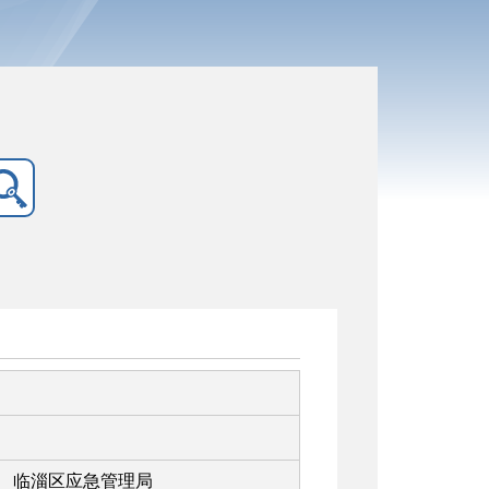
临淄区应急管理局