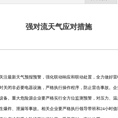
强对流天气应对措施
关注最新天气预报预警，强化联动响应和联动处置，全力做好雷
时关闭非必要电器设施，严格执行操作程序，防止雷击事故。企
设备。重大危险源企业要严格实行全方位监测预警，对压力、温
发生爆炸、泄漏等事故。相关企业要严格执行领导带班和24小时