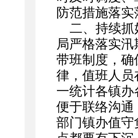
防范措施落实
二
、
持续
抓
局严格落实汛
带班制度，确
律，值班人员
一统计各镇办
便于联络沟通
部门镇办值守