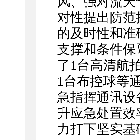
风、强对流天
对性提出防范
的及时性和准
支撑和条件保
了1台高清航
1台布控球等
急指挥通讯设
升应急处置效
力打下坚实基