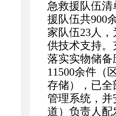
急救援队伍清
援队伍共90
家队伍23人
供技术支持。
落实实物储备
11500余件
存储），已全
管理系统，并
道）负责人配发