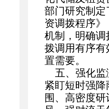
部门研究制定
资调拨程序》
机制，明确调
拨调用有序有
置需要。
五、强化监
紧盯短时强降
围、高密度研