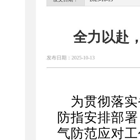
全力以赴
发布日期：2025-10-13
为贯彻落实
防指安排部署
气防范应对工