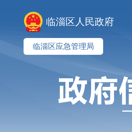
临淄区人民政府
临淄区应急管理局