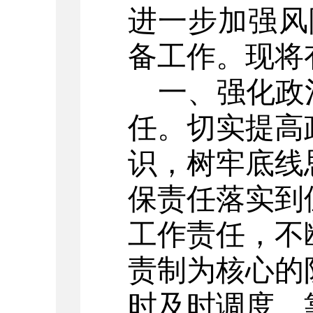
进一步
加强风
备工作。现将
一、强化政
任。
切实提高
识，树牢底线
保责任落实到
工作责任，不
责制为核心的
时及时调度、