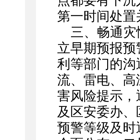
点都要有下沉
第一时间处置
三
、
畅通灾
立早期预报预
利等部门的沟
流、雷电、高
害风险提示，
及区安委办、
预警等级及时