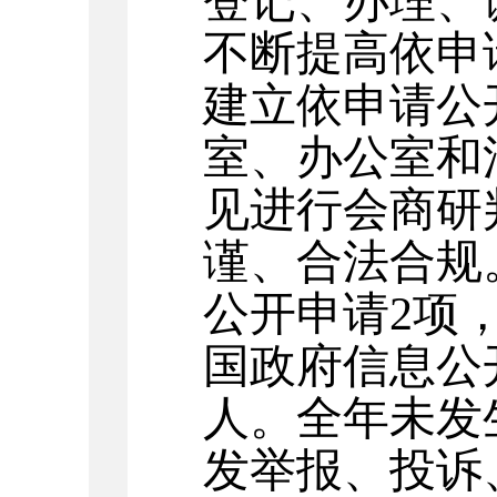
登记、办理、
不断提高依申
建立依申请公
室、办公室和
见进行会商研
谨、合法合规。
公开申请2项
国政府信息公
人。全年未发
发举报、投诉