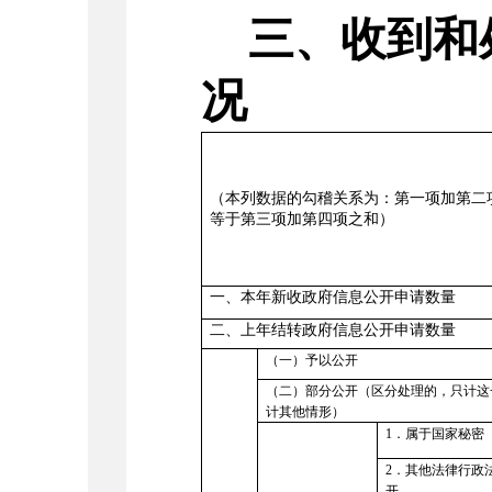
三、收到和
况
（本列数据的勾稽关系为：第一项加第二
等于第三项加第四项之和）
一、本年新收政府信息公开申请数量
二、上年结转政府信息公开申请数量
（一）予以公开
（二）部分公开（区分处理的，只计这
计其他情形）
1
．属于国家秘密
2．其他法律行政
开