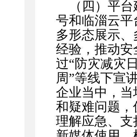
（四）平台
号和临淄云平
多形态展示、
经验，推动安
过“防灾减灾日
周”等线下宣
企业当中，当
和疑难问题，
理解应急、支
新媒体使用
，