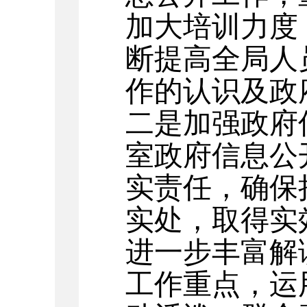
加大培训力度
断提高全局人
作的认识及政
二是加强政府
室政府信息公
实责任，确保
实处，取得实
进一步丰富解
工作重点，运