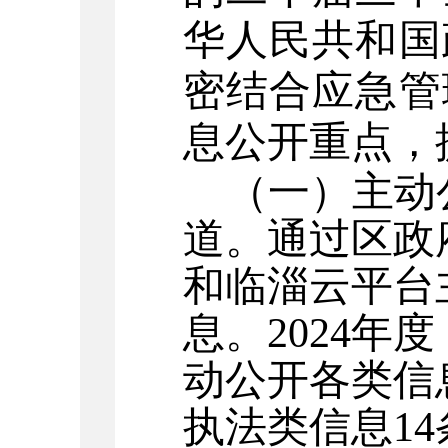
华人民共和国
密结合应急管
息公开重点，
（一）主动
道。通过区政
和临淄云平台
息。2024年
动公开各类信
执法类信息14