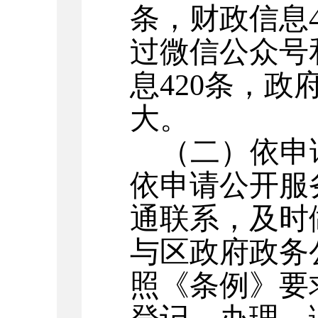
条，财政信息
过微信公众号
息420条，
大。
（二）依申
依申请公开服
通联系，及时
与区政府政务
照《条例》要