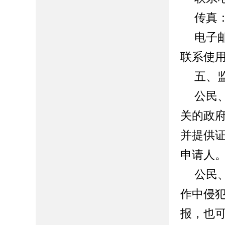
传真
电子
联系使
五、
公民
关的政
并提供
申请人
公民
作中侵
报，也