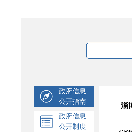
政府信息
公开指南
淄
政府信息
公开制度