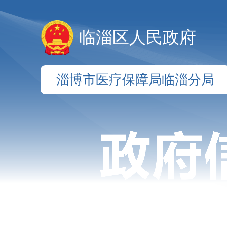
临淄区人民政府
淄博市医疗保障局临淄分局