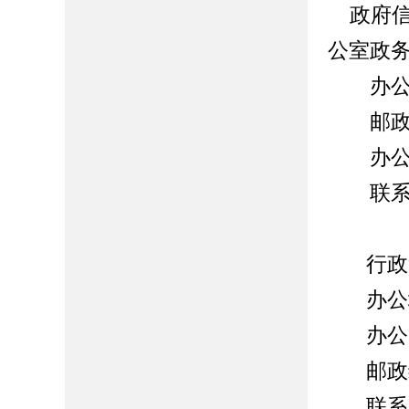
政府信
公室政
办公地
邮政
办公
联系
行政复
办公地
办公时间
邮政编码
联系电话