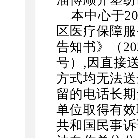
本中心于
2
区医疗保障服
告知书》
（
2
号
）
,
因直接
方式均无法送
留的电话长期
单位取得有效
共和国民事诉