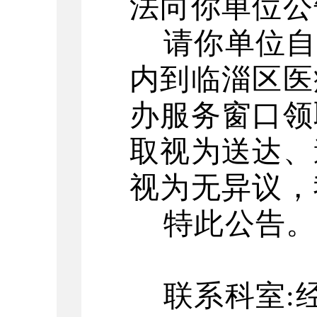
法向你单位公
请你单位自
内到
临淄区医
办服务窗口
领
取视为送达、
视为无异议，
特此公告
。
联系科室
: