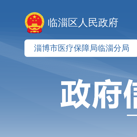
临淄区人民政府
淄博市医疗保障局临淄分局