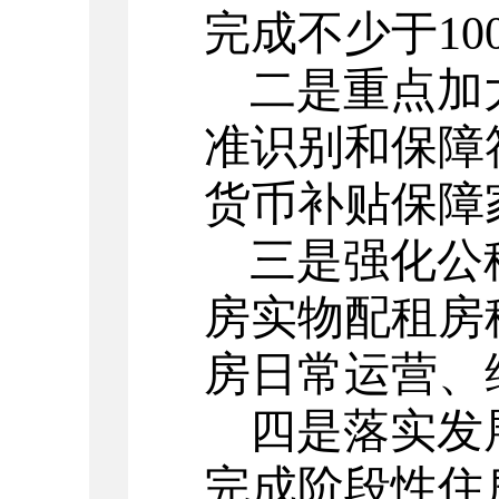
完成不少于
1
二是重点加
准识别和保障
货币补贴保障
三是强化公
房实物配租房
房日常运营、
四是落实发
完成阶段性住