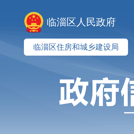
临淄区人民政府
临淄区住房和城乡建设局