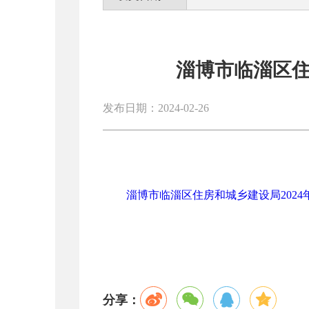
淄博市临淄区住
发布日期：2024-02-26
淄博市临淄区住房和城乡建设局2024年
分享：