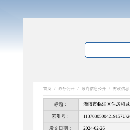
首页
/
政务公开
/
政府信息公开
/
财政信息
淄博市临淄区住房和城乡
标题：
索引号：
11370305004219157U/2
发文日期：
2024-02-26