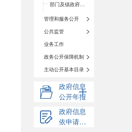
部门及镇政府决算
管理和服务公开
公共监管
业务工作
政务公开保障机制
主动公开基本目录
政府信息
公开年报
政府信息
依申请公开