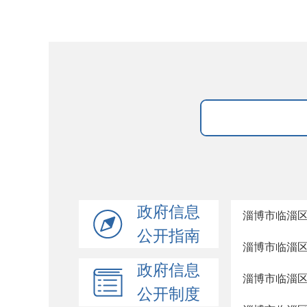
政府信息
淄博市临淄区
公开指南
淄博市临淄区
政府信息
淄博市临淄区
公开制度