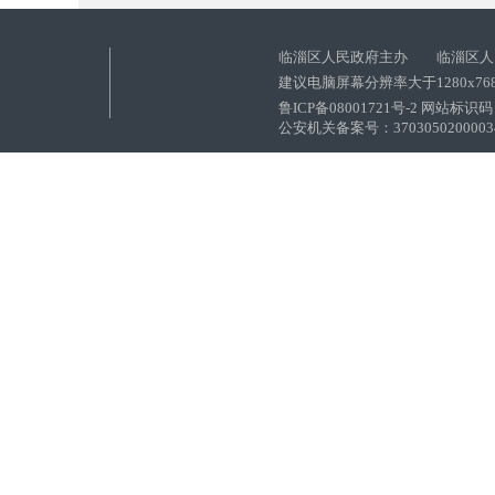
临淄区人民政府主办 临淄区人
建议电脑屏幕分辨率大于1280x76
鲁ICP备08001721号-2 网站标识码：
公安机关备案号：37030502000