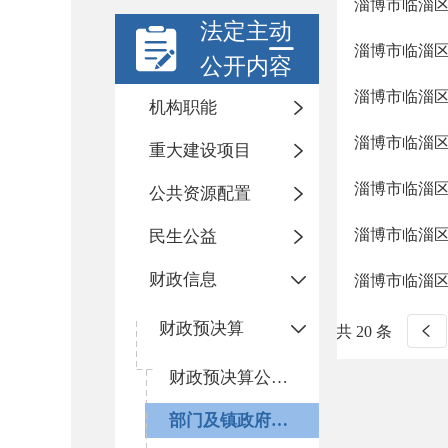
淄博市临淄区
法定主动
淄博市临淄区
公开内容
淄博市临淄区
机构职能
淄博市临淄区
重大建设项目
淄博市临淄区
公共资源配置
淄博市临淄区
民生公益
财政信息
淄博市临淄区
财政预决算
共 20 条
财政预决算公开平台
部门及镇政府预算