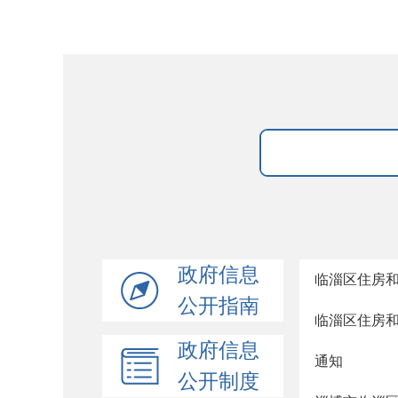
政府信息
临淄区住房和
公开指南
临淄区住房和
政府信息
通知
公开制度