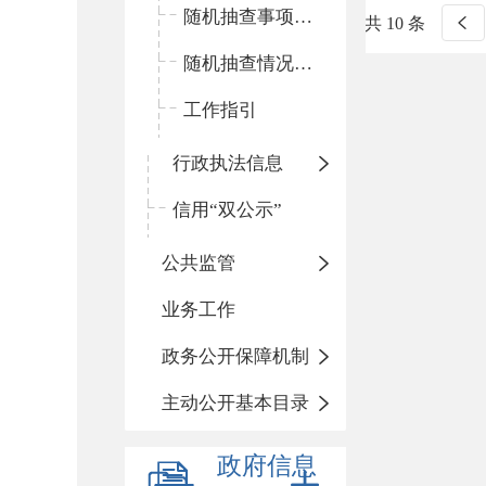
随机抽查事项清单
共 10 条
随机抽查情况和查处结果
工作指引
行政执法信息
信用“双公示”
公共监管
业务工作
政务公开保障机制
主动公开基本目录
政府信息