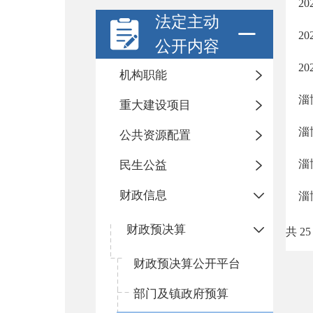
2
法定主动
2
公开内容
2
机构职能
淄
重大建设项目
淄
公共资源配置
淄
民生公益
财政信息
淄
财政预决算
共 25
财政预决算公开平台
部门及镇政府预算