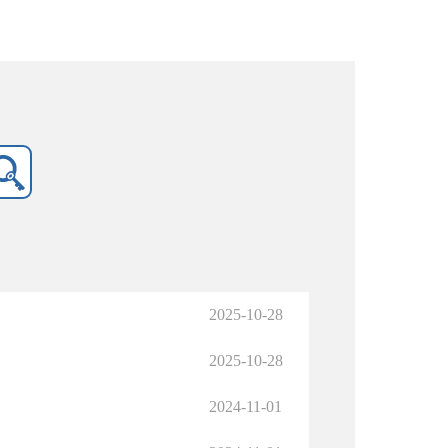
2025-10-28
2025-10-28
2024-11-01