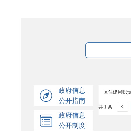
政府信息
区住建局职责
公开指南
共 1 条
政府信息
公开制度