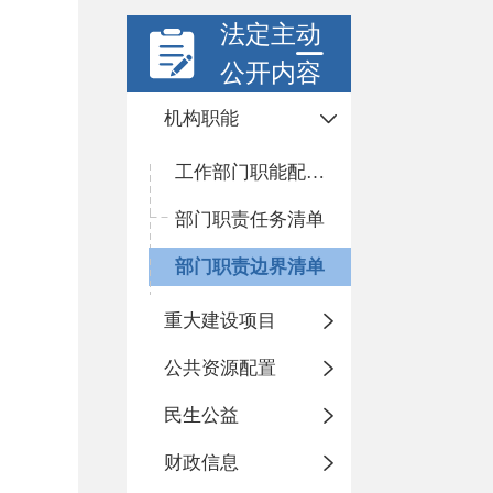
法定主动
公开内容
机构职能
工作部门职能配置及内设机构
部门职责任务清单
部门职责边界清单
重大建设项目
公共资源配置
民生公益
财政信息