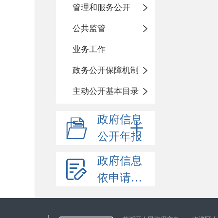
管理和服务公开
公共监管
业务工作
政务公开保障机制
主动公开基本目录
政府信息
公开年报
政府信息
依申请公开