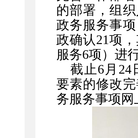
的部署，组织
政务服务事项
政确认21项
服务6项）进
截止6月2
要素的修改完
务服务事项网