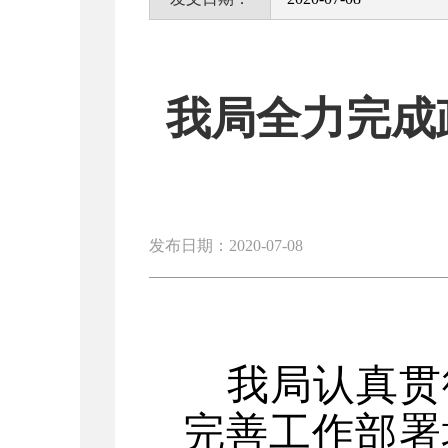
我局全力完成
发布日期：2020-07-08
我局认真贯
完善工作部署