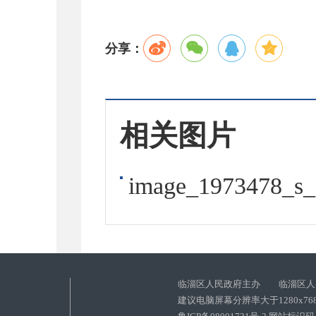
分享：
相关图片
image_1973478_s_
临淄区人民政府主办 临淄区人
建议电脑屏幕分辨率大于1280x76