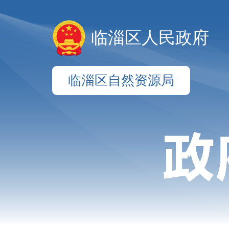
临淄区人民政府
临淄区自然资源局