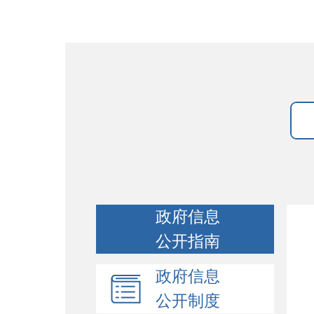
政府信息
公开指南
政府信息
公开制度