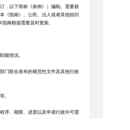
号修订，以下简称《条例》）编制。需要获
本《指南》。公民、法人或者其他组织
查阅本指南。本指南根据需要及时更新。
职能情况。
部门联合发布的规范性文件及其他行政
等。
程序、期限、进度以及申请行政许可需
况；生态修复、耕地保护、矿产资源、