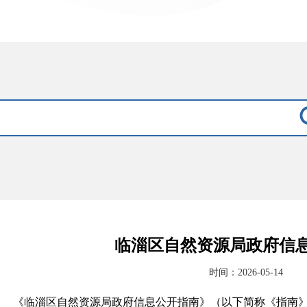
临淄区自然资源局政府信
时间：2026-05-14
《
临淄区
自然资源
局政府信息公开指南》（以下简称《指南