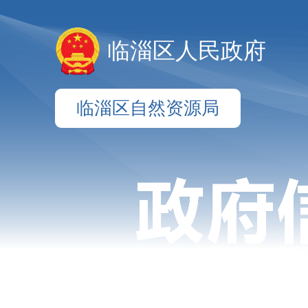
临淄区人民政府
临淄区自然资源局