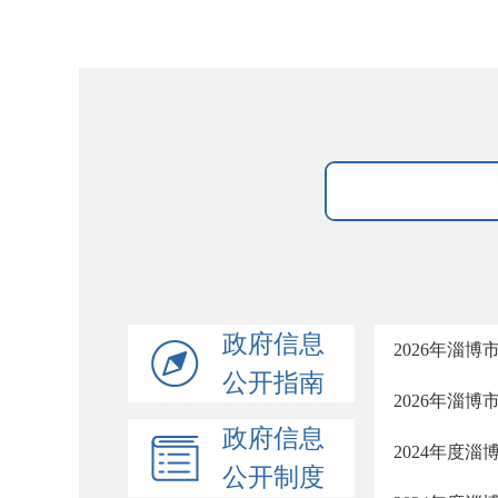
政府信息
2026年淄
公开指南
2026年淄
政府信息
2024年度
公开制度