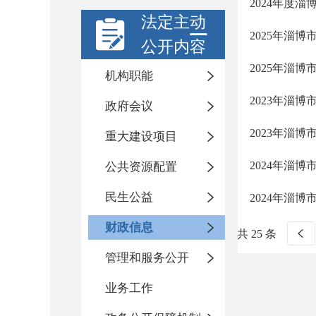
2024年度
法定主动
2025年淄
公开内容
2025年淄
机构职能
2023年淄
政府会议
2023年淄
重大建设项目
2024年淄
公共资源配置
民生公益
2024年淄
财政信息
共 25 条
管理和服务公开
业务工作