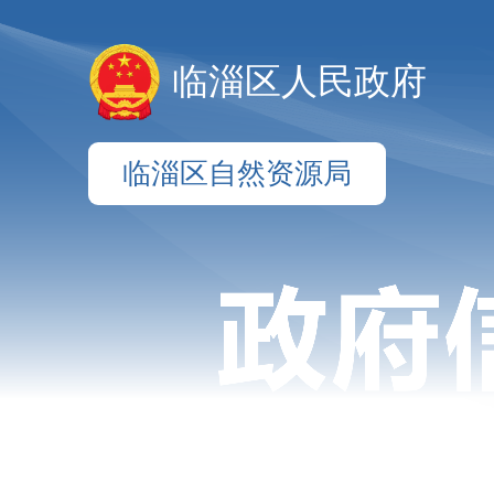
临淄区人民政府
临淄区自然资源局