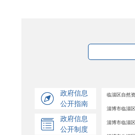
政府信息
临淄区自然
公开指南
淄博市临淄
政府信息
淄博市临淄
公开制度