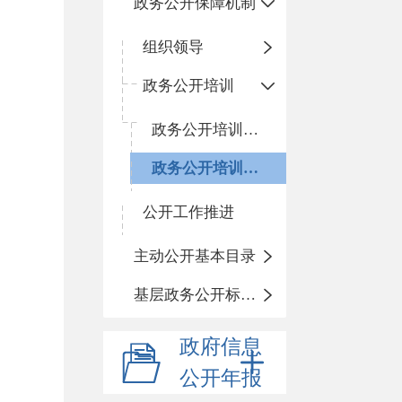
政务公开保障机制
组织领导
政务公开培训
政务公开培训计划
政务公开培训开展情况
公开工作推进
主动公开基本目录
基层政务公开标准化目录
政府信息
公开年报