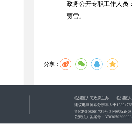
政务公开专职工作人员
贾雪。
分享：
临淄区人民政府主办 临淄区人
建议电脑屏幕分辨率大于1280x76
鲁ICP备08001721号-2 网站标识码：
公安机关备案号：37030502000