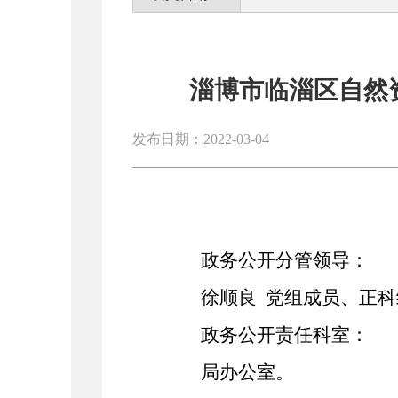
淄博市临淄区自然
发布日期：2022-03-04
政务公开分管领导：
徐顺良
党组成员、正科
政务公开责任科室：
局办公室。