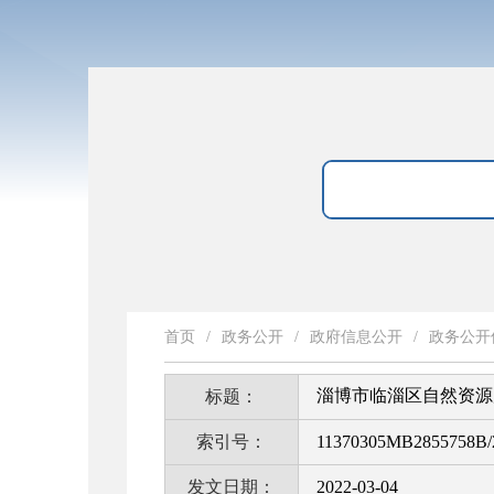
首页
/
政务公开
/
政府信息公开
/
政务公开
淄博市临淄区自然资源
标题：
索引号：
11370305MB2855758B/
发文日期：
2022-03-04