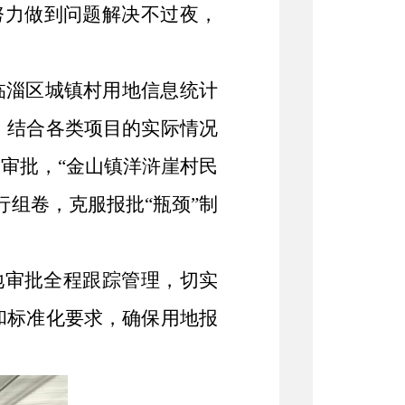
努力做到问题解决不过夜，
临淄区城镇村用地信息统计
，结合各类项目的实际情况
审批，“金山镇洋浒崖村民
组卷，克服报批“瓶颈”制
地审批全程跟踪管理，切实
和标准化要求，确保用地报