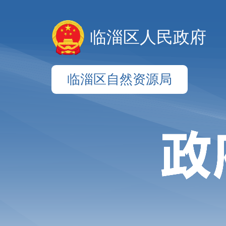
临淄区人民政府
临淄区自然资源局