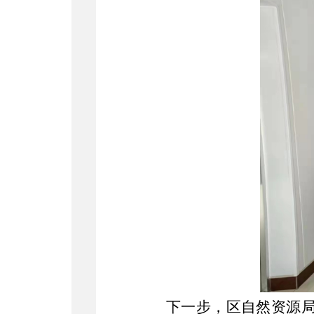
下一步，区自然资源