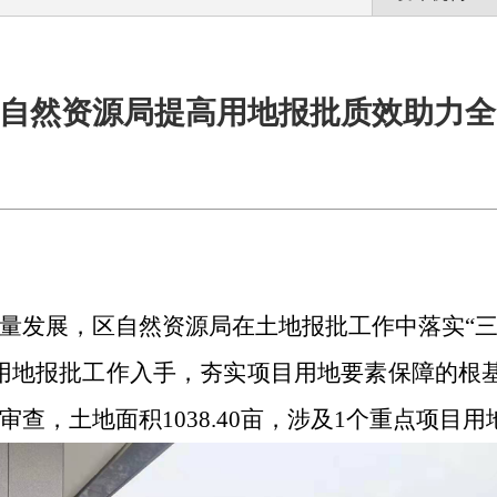
自然资源局提高用地报批质效助力全
量发展，区自然资源局在土地报批工作中落实
“
用地报批工作入手，夯实项目用地要素保障的根基
查，土地面积1038.40亩，涉及1个重点项目用