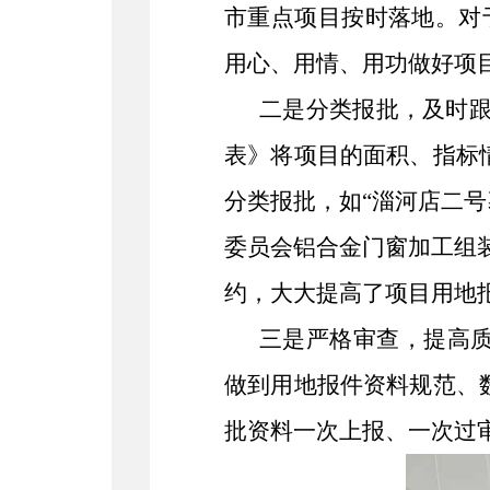
市重点项目按时落地。对
用心、用情、用功做好项
二是分类报批，及时
表》将项目的面积、指标
分类报批，如“淄河店二
委员会铝合金门窗加工组
约，大大提高了项目用地
三是严格审查，提高
做到用地报件资料规范、
批资料一次上报、一次过