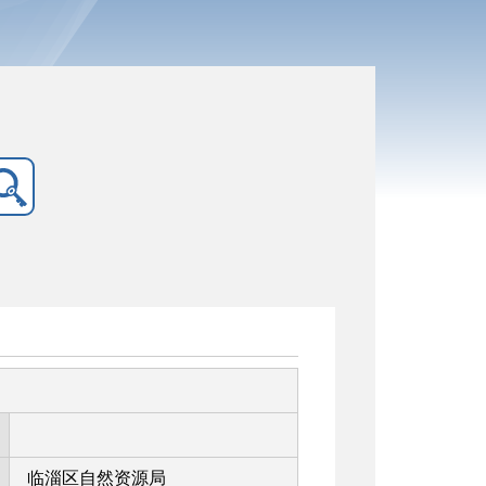
临淄区自然资源局