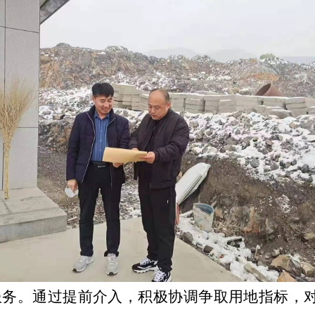
服务。通过提前介入，积极协调争取用地指标，