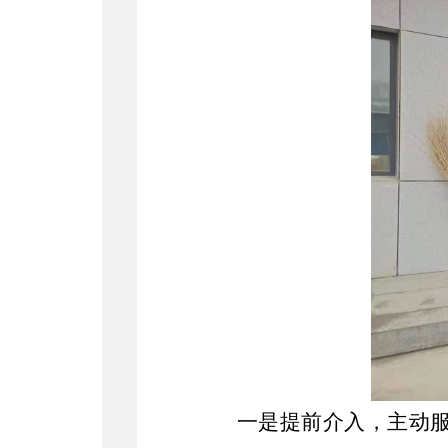
一是提前介入，主动