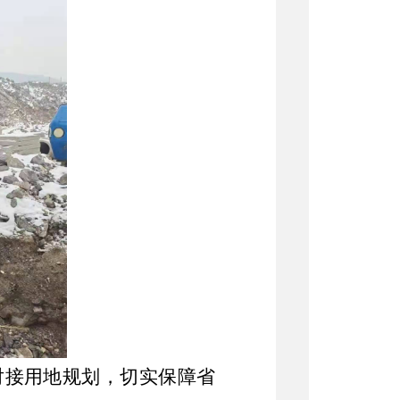
对接用地规划，切实保障省