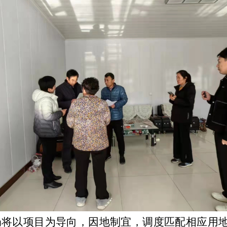
局将以项目为导向，因地制宜，调度匹配相应用