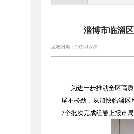
淄博市临淄区
发布日期：2023-12-26
为进一步推动全区高质
尾不松劲，从加快临淄区
7个批次完成组卷上报市局审