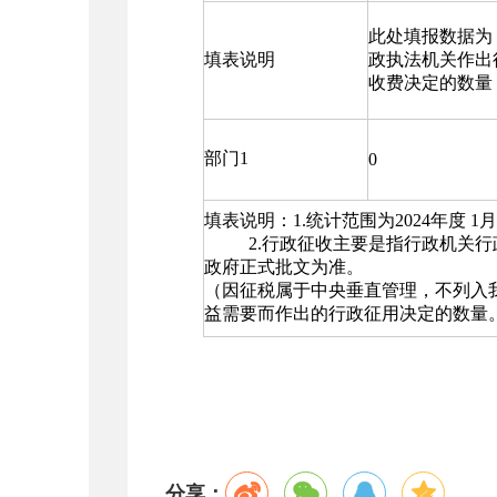
此处填报数据为
填表说明
政执法机关作出
收费决定的数量
部门1
0
填表说明：1.统计范围为2024年度 1月
2.行政征收主要是指行政机关行政
政府正式批文为准。
（因征税属于中央垂直管理，不列入
益需要而作出的行政征用决定的数量
分享：