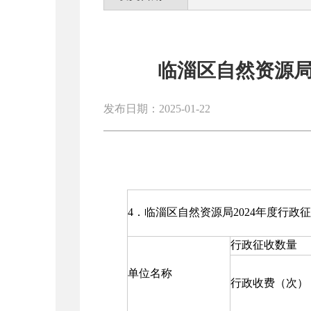
临淄区自然资源局
发布日期：2025-01-22
4．临淄区自然资源局2024年度行政
行政征收数量
单位名称
行政收费（次）