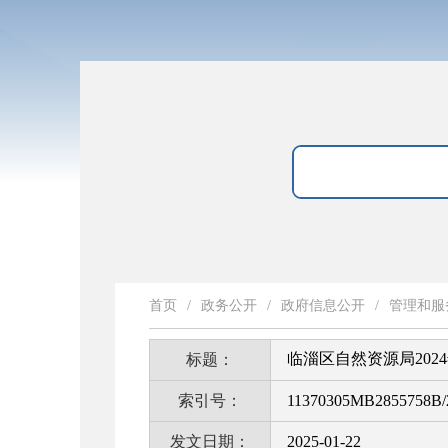
首页
/
政务公开
/
政府信息公开
/
管理和服
临淄区自然资源局20
标题：
索引号：
11370305MB2855758B/
发文日期：
2025-01-22