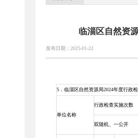
临淄区自然资源
发布日期：2025-01-22
5．临淄区自然资源局2024年度行政
行政检查实施次数
单位名称
双随机、一公开