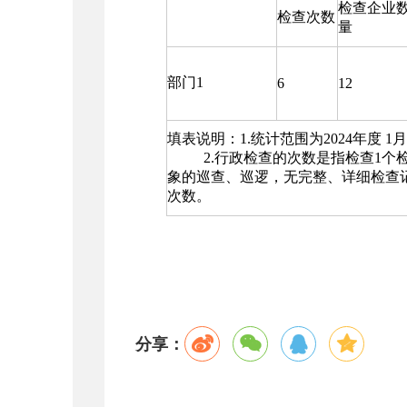
检查企业
检查次数
量
部门1
6
12
填表说明：1.统计范围为2024年度 1月
2.行政检查的次数是指检查1个检
象的巡查、巡逻，无完整、详细检查
次数。
分享：