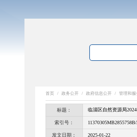
首页
/
政务公开
/
政府信息公开
/
管理和服
临淄区自然资源局202
标题：
索引号：
11370305MB2855758B/
发文日期：
2025-01-22