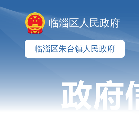
临淄区人民政府
临淄区朱台镇人民政府