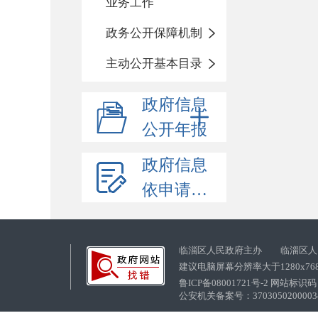
业务工作
政务公开保障机制
主动公开基本目录
政府信息
公开年报
政府信息
依申请公开
临淄区人民政府主办 临淄区人
建议电脑屏幕分辨率大于1280x76
鲁ICP备08001721号-2 网站标识码：
公安机关备案号：37030502000