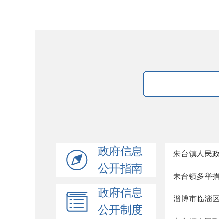
政府信息
朱台镇人民政
公开指南
朱台镇多举措
政府信息
淄博市临淄
公开制度