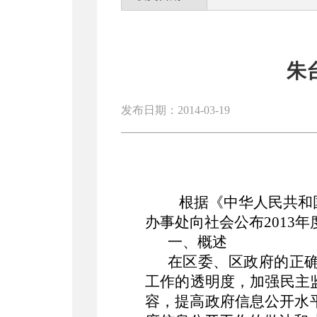
朱
发布日期：2014-03-19
根据《中华人民共和
办事处向社会公布2013
一、概述
在区委、区政府的正
工作的透明度，加强民主
容，提高政府信息公开水