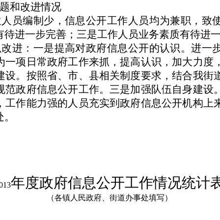
题和改进情况
位人员编制少，信息公开工作人员均为兼职，致
有待进一步完善；三是工作人员业务素质有待进
以改进：一是提高对政府信息公开的认识。进一
为一项日常政府工作来抓，提高认识，加大力度
建设。按照省、市、县相关制度要求，结合我街
规范政府信息公开工作。三是加强队伍自身建设
，工作能力强的人员充实到政府信息公开机构上
处。
年度政府信息公开工作情况统计
013
（各镇人民政府、街道办事处填写）