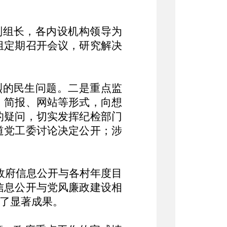
副组长，各内设机构领导为
组定期召开会议，研究解决
烈的民生问题。二是重点监
、简报、网站等形式，向想
的疑问，切实发挥纪检部门
道党工委讨论决定公开；涉
政府信息公开与各村年度目
信息公开与党风廉政建设相
得了显著成果。