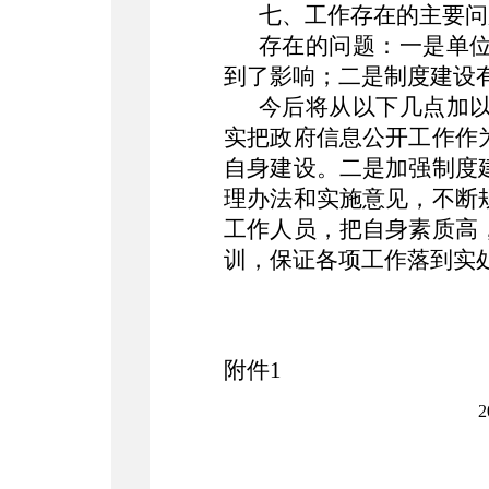
七、工作存在的主要问
存在的问题：一是单
到了影响；二是制度建设
今后将从以下几点加
实把政府信息公开工作作
自身建设。二是加强制度
理办法和实施意见，不断
工作人员，把自身素质高
训，保证各项工作落到实
附件1
2