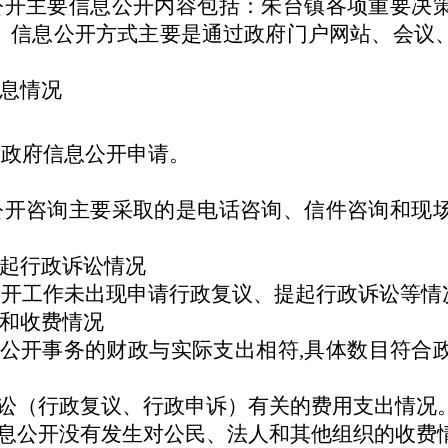
息公开主要信息公开内容包括：朱台镇各项重要决
。信息公开方式主要是通过政府门户网站、会议
息情况
到政府信息公开申请。
息公开咨询主要采取的是电话咨询、信件咨询和现
起行政诉讼情况
息公开工作未出现申请行政复议、提起行政诉讼等情
和收费情况
公开事务的财政与实际支出相符,具体数目符合
讼（行政复议、行政申诉）有关的费用支出情况
息公开没有发生对公民、法人和其他组织的收费