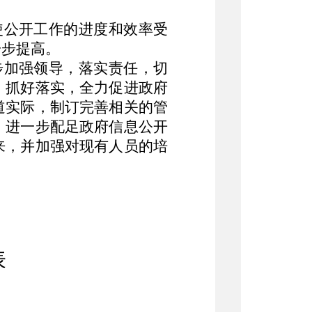
使公开工作的进度和效率受
一步提高。
步加强领导，落实责任，切
，抓好落实，全力促进政府
道实际，制订完善相关的管
。进一步配足政府信息公开
来，并加强对现有人员的培
表