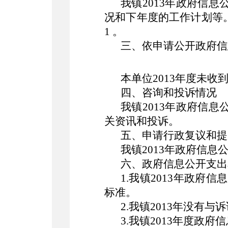
我镇2013年政府信
况和下年度的工作计划等
1
。
三、依申请公开政府信
本单位2013年度未收
四、咨询和投诉情况
我镇2013年政府信
关资讯和投诉。
五、申请行政复议和提
我镇2013年政府信
六、政府信息公开支出
1.我
镇2013
年政府信息
标准。
2.我
镇2013
年没有与诉
3.我
镇2013
年度政府信