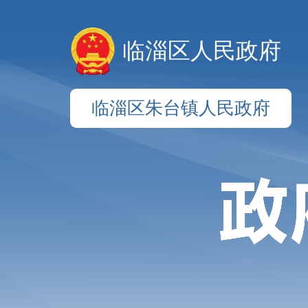
临淄区人民政府
临淄区朱台镇人民政府