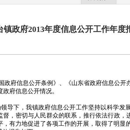
台镇政府2013年度信息公开工作年度
国政府信息公开条例》、《山东省政府信息公开
年度政府信息公开情况。
确领导下，我镇政府信息公开工作坚持以科学发
监督，密切与人民群众的联系，推行依法行政，
平，有力地促进了各项工作的开展，取得了明显的效