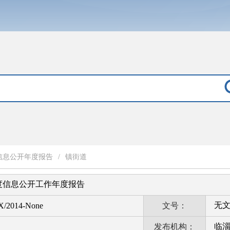
信息公开年度报告
/
镇街道
年度信息公开工作年度报告
无
X/2014-None
文号：
临
发布机构：