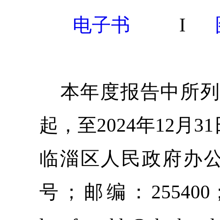
电子书
Ι
本年度报告中所列
起，至202
4
年12月
临淄区人民政府办
号；邮编：255400；