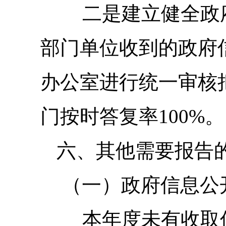
二是
建立健全政
部门单位收到的政府
办公室进行统一审核
门按时答复率100%。
六、其他需要报告
（一）政府信息公
本年度未有收取