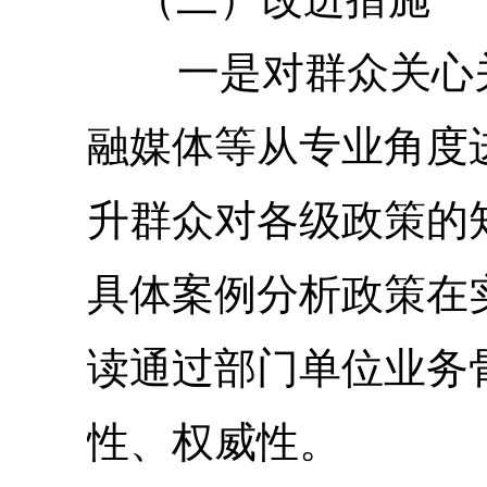
一是对群众关心
融媒体等从专业角度
升群众对各级政策的
具体案例分析政策在
读通过部门单位业务
性、权威性。