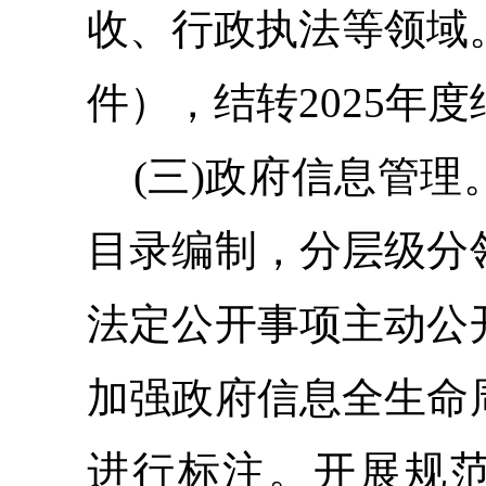
收、行政执法等领域
件
）
，结转202
5
年度
(三)政府信息管
目录编制，分层级分
法定公开事项主动公
加强政府信息全生命
进行标注。
开展规