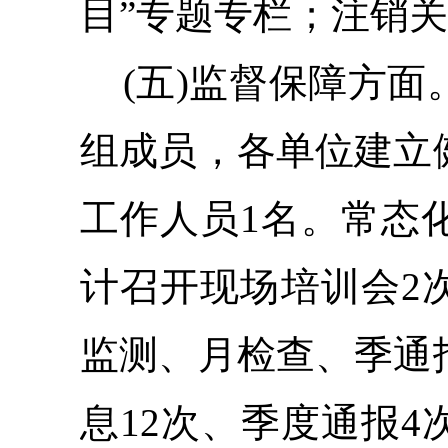
目”专题专栏；注销关
(五)监督保障方面
组成员，各单位建立
工作人员1名。
常态
计召开现场培训会2次
监测、月检查、季通
息12次、季度
通报4