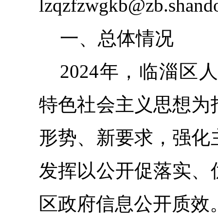
lzqzfzwgkb@zb.shan
一、
总体情况
2024年，临淄区
特色社会主义思想为
形势、新要求，强化
发挥以公开促落实、
区政府信息公开质效