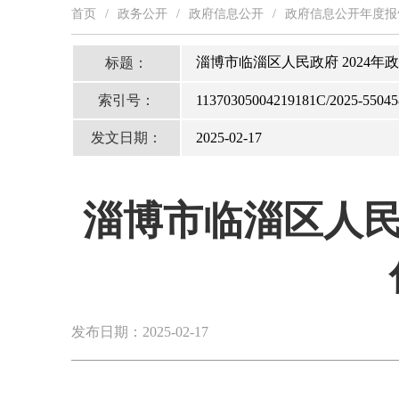
首页
/
政务公开
/
政府信息公开
/
政府信息公开年度报
淄博市临淄区人民政府 2024
标题：
索引号：
11370305004219181C/2025-55045
发文日期：
2025-02-17
淄博市临淄区人民
发布日期：2025-02-17