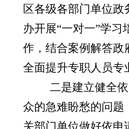
区各级各部门单位政
办开展“一对一”学
作，
结合案例
解答政
全面提升专职人员专
二是
建立健全依
众的急难盼愁的问题
关部门单位做好依申