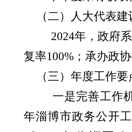
（二）人大代表建
2024年，政府系
复率100%；承办政协
（三）
年度工作要
一是完善工作机
年淄博市政务公开