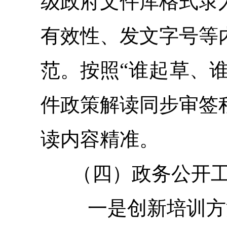
级政府文件库格式录
有效性、发文字号等
“
、
范。
按照
谁起
草
件政策解读同步审签
读内容精准。
（四）
政务公开
一是创新培训方