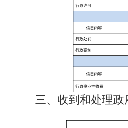
行政许可
信息内容
行政处罚
行政强制
信息内容
行政事业性收费
三、收到和处理政