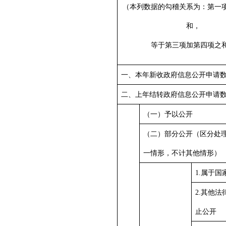
（本列数据的勾稽关系为：第一
和，
等于第三项加第四项之
一、本年新收政府信息公开申请
二、上年结转政府信息公开申请
（一）予以公开
（二）部分公开（区分处
一情形，不计其他情形）
1.属于国
2.其他
止公开