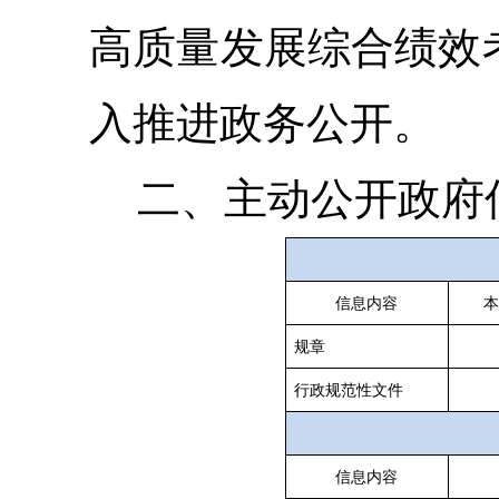
高质量发展综合绩效
入推进政务公开
。
二、主动公开政府
信息内容
本
规章
行政规范性文件
信息内容