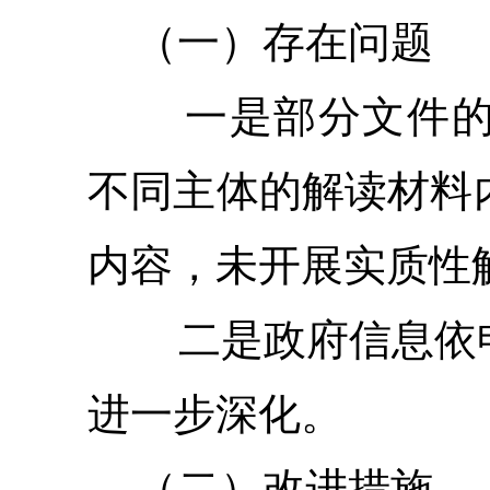
（一）存在问题
一是部分文件的
不同主体的解读材料
内容，未开展实质性
二是政府信息依
进一步深化。
（二）改进措施