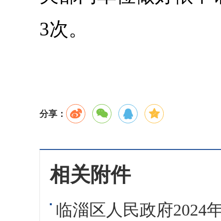
3次。
分享：
相关附件
临淄区人民政府2024