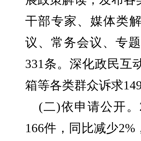
干部专家、媒体类解
议、常务会议、专题
331条。
深化政民互
箱
等各类群众诉求
14
(二)依申请公开。
166
件，
同比减少2