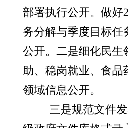
部署执行公开。做好2
务分解与季度目标任
公开
。二是细化民生
助、稳岗就业、食品
领域信息公开。
三是规范文件发