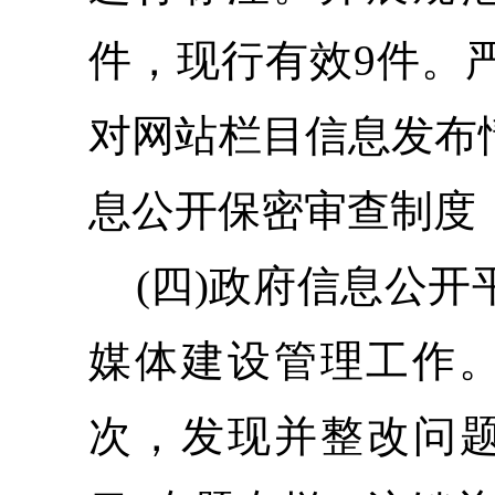
件，
现行有效9件。
对网站栏目信息发布
息公开保密审查制度
(四)
政府信息公开
媒体建设管理工作。
次，发现并整改问题