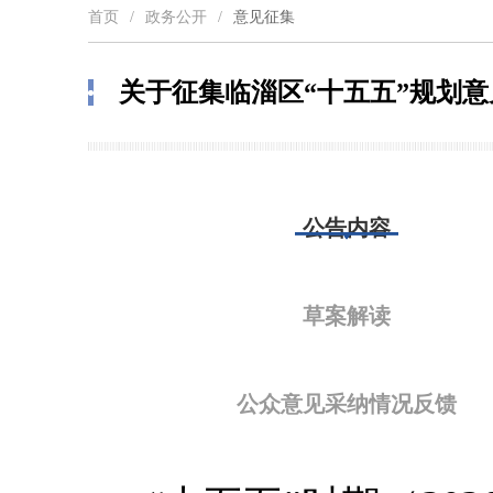
首页
/
政务公开
/
意见征集
关于征集临淄区“十五五”规划
公告内容
草案解读
公众意见采纳情况反馈