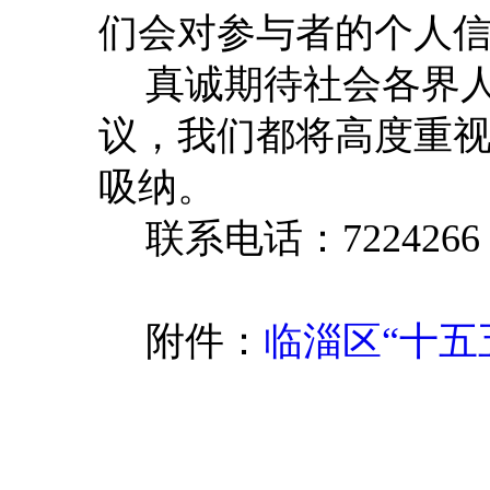
们会对参与者的个人
真诚期待社会各界
议，我们都将
高度重
吸纳。
联系电话：
7224266
附件：
临淄区“十五