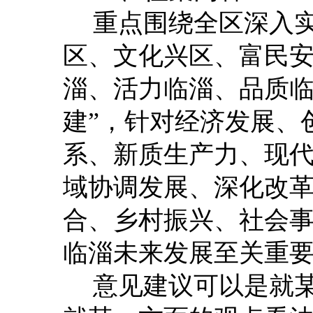
重点围绕
全区
深入
区、文化兴区、富民
淄、活力临淄、品质
建
”
，针对
经济发展、
系、新质生产力、现
域协调发展、深化改
合、乡村振兴、社会
临淄
未来发展至关重
意见建议可以是就