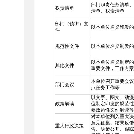
部门职责任务清单、
权责清单
清单、权责清单
部门（镇街）文
以本单位名义印发的
件
规范性文件
以本单位名义制发的
以本单位名义制定的
其他文件
重要文件，工作方案
本单位召开重要会议
部门会议
点任务工作等
以文字、图文、动漫
政策解读
位制定印发的规范性
要政策性文件解读等
对本单位列入重大决
意见征集、结果反馈
重大行政决策
告、决策公开、跟踪