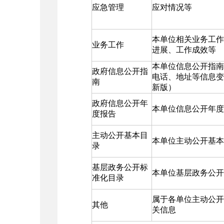
应急管理
应对情况等
本单位相关业务工作
业务工作
进展、工作成效等
本单位信息公开指南
政府信息公开指
电话、地址等信息变
南
新版）
政府信息公开年
本单位信息公开年度
度报告
主动公开基本目
本单位主动公开基本
录
基层政务公开标
本单位基层政务公开
准化目录
属于各单位主动公开
其他
关信息