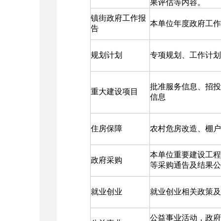
果评估等内容。
镇街政府工作报
本单位年度政府工作
告
规划计划
专项规划、工作计划
批准服务信息、招投
重大建设项目
信息
住房保障
农村危房改造、棚户
本单位重要建设工程
政府采购
等采购通告及结果公
就业创业
就业创业相关政策及
公益事业活动，政府