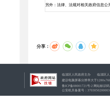
另外：法律、法规对相关政府信息公
分享：
临淄区人民政府主办 临淄区人
建议电脑屏幕分辨率大于1280x76
鲁ICP备08001721号-2 网站标识码：
公安机关备案号：37030502000