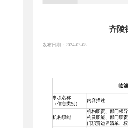
齐陵
发布日期：2024-03-08
临
事项名称
内容描述
（信息类别）
机构职责、部门领导
机构职能
构及职能、部门职责
门职责边界清单、权