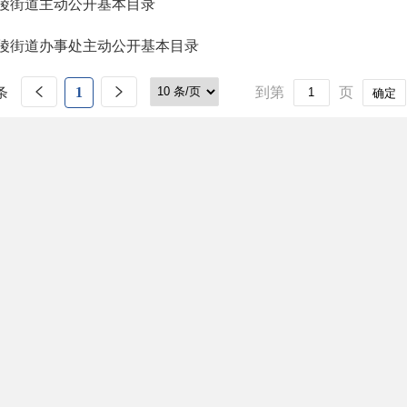
陵街道主动公开基本目录
陵街道办事处主动公开基本目录
条
1
到第
页
确定