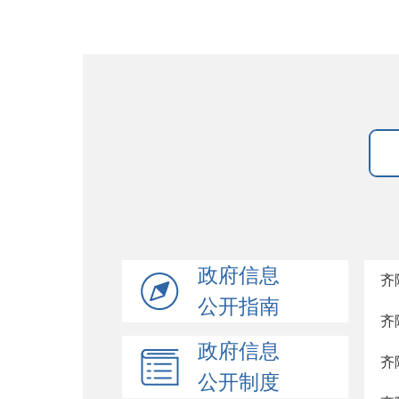
政府信息
齐
公开指南
齐
政府信息
齐
公开制度