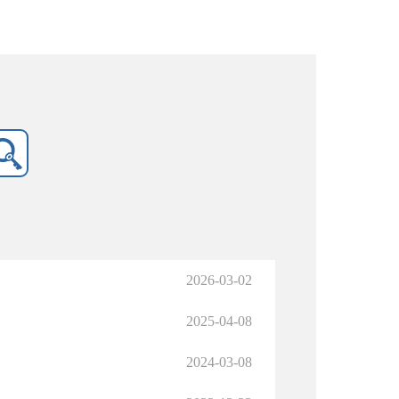
2026-03-02
2025-04-08
2024-03-08