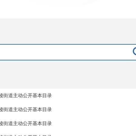
陵街道主动公开基本目录
陵街道主动公开基本目录
陵街道主动公开基本目录