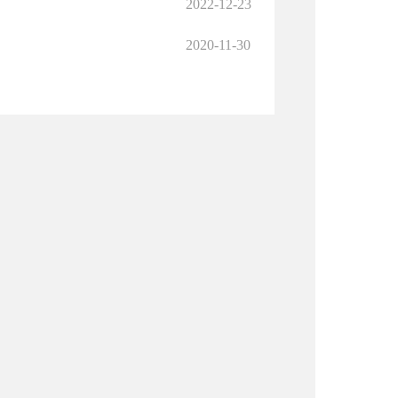
2022-12-23
2020-11-30