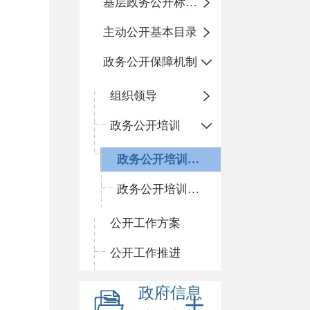
基层政务公开标准化目录
主动公开基本目录
政务公开保障机制
组织领导
政务公开培训
政务公开培训计划
政务公开培训开展情况
公开工作方案
公开工作推进
政府信息