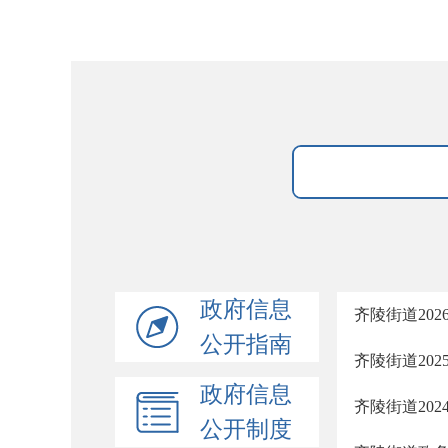
政府信息
齐陵街道20
公开指南
齐陵街道20
政府信息
齐陵街道20
公开制度