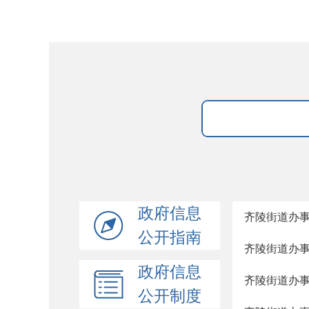
政府信息
齐陵街道办
公开指南
齐陵街道办
政府信息
齐陵街道办
公开制度