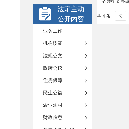
齐陵街道办
法定主动
共 4 条
公开内容
业务工作
机构职能
法规公文
政府会议
住房保障
民生公益
农业农村
财政信息