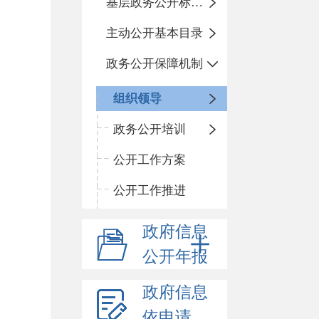
基层政务公开标准化目录
主动公开基本目录
政务公开保障机制
组织领导
政务公开培训
公开工作方案
公开工作推进
政府信息
公开年报
政府信息
依申请公开