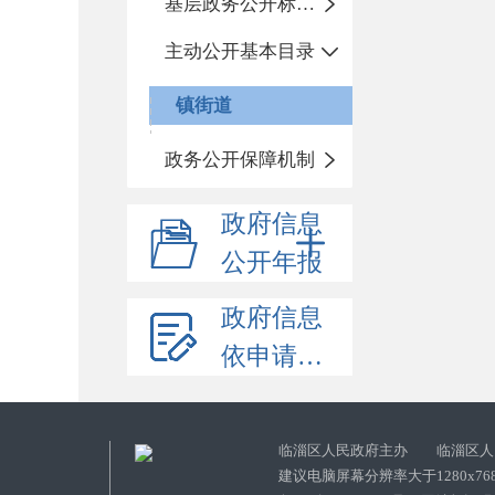
基层政务公开标准化目录
主动公开基本目录
镇街道
政务公开保障机制
政府信息
公开年报
政府信息
依申请公开
临淄区人民政府主办 临淄区人
建议电脑屏幕分辨率大于1280x76