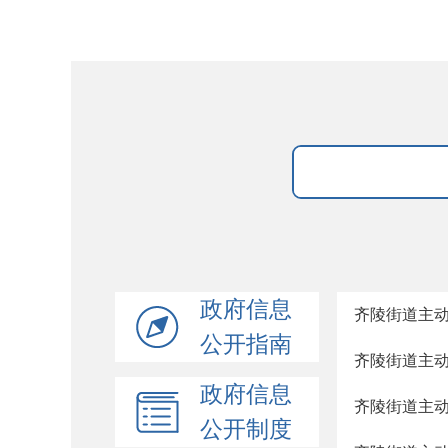
政府信息
齐陵街道主
公开指南
齐陵街道主
政府信息
齐陵街道主
公开制度