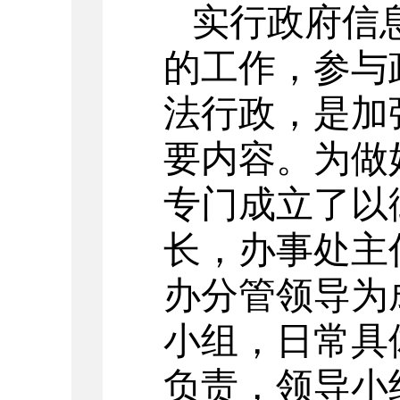
实行政府信
的工作，参与
法行政，是加
要内容。为做
专门成立了以
长，办事处主
办分管领导为
小组，日常具
负责，领导小