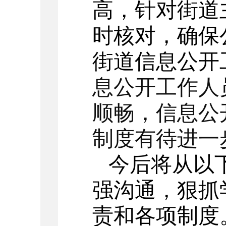
高，针对街道
时核对，确保
街道信息公开
息公开工作人
顺畅，信息公
制度有待进一
今后将从以
强沟通，狠抓
责和各项制度