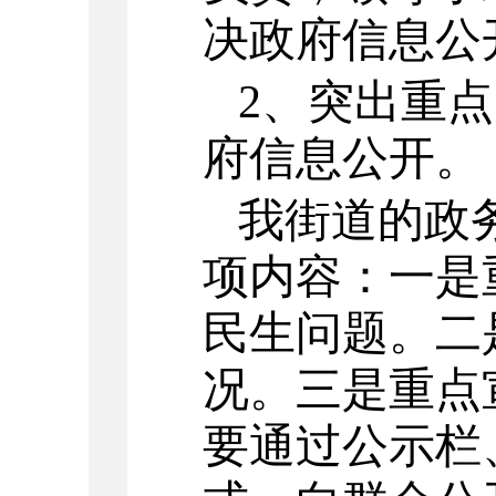
决政府信息公
2
、突出重点
府信息公开。
我街道的政
项内容：一是
民生问题。二
况。三是重点
要通过公示栏