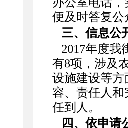
办公室电话，
便及时答复公
三、信息公
2017
年度我
有8项，涉及
设施建设等方
容、责任人和
任到人。
四、依申请