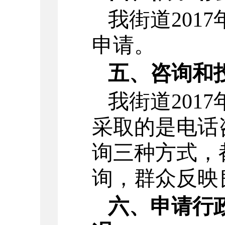
我街道201
申请。
五、咨询和
我街道201
采取的是电话
询三种方式，
询，群众反映
六、申请行