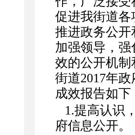
作，广泛接受
促进我街道各
推进政务公开
加强领导，强
效的公开机制
街道2017年
成效报告如下
1.
提高认识
府信息公开。