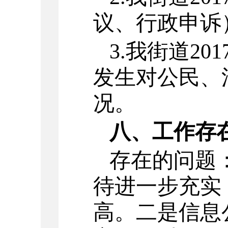
议、行政申诉
3.
我街道20
发生对公民、
况。
八、工作存
存在的问题
待进一步充实
高。二是信息