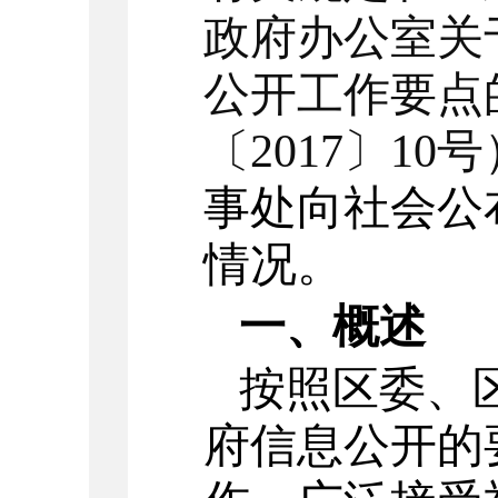
政府办公室关于
公开工作要点
〔2017〕10
事处向社会公布
情况。
一、概述
按照区委、
府信息公开的