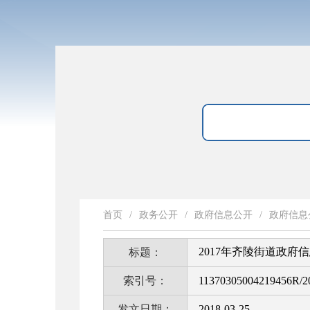
首页
/
政务公开
/
政府信息公开
/
政府信息
2017年齐陵街道政府
标题：
索引号：
11370305004219456R/2
发文日期：
2018-03-25