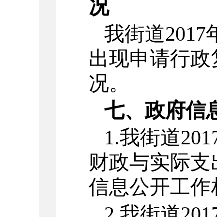
况
我街道201
出现申请行政
况。
七、政府信
1.
我街道20
财政与实际支
信息公开工作
2.
我街道20