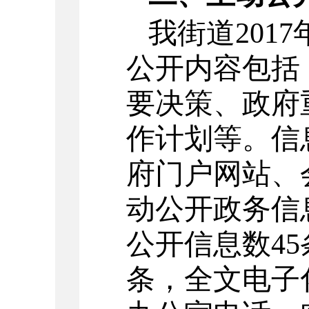
我街道201
公开内容包括
要决策、政府
作计划等。信
府门户网站、
动公开政务信
公开信息数45
条，全文电子化达