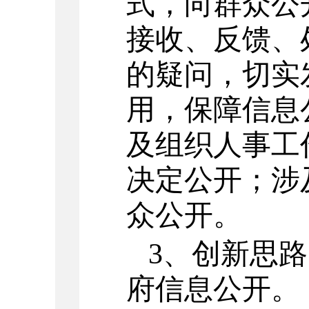
式，向群众公
接收、反馈、
的疑问，切实
用，保障信息
及组织人事工
决定公开；涉
众公开。
3
、创新思路
府信息公开。