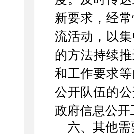
新要求，经常
流活动，以集
的方法持续推
和工作要求等
公开队伍的公
政府信息公开
六、其他需