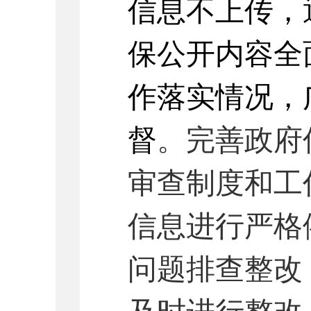
信息不上传，
保公开内容全
作落实情况，
督
。
完善政府
审查制度和工
信息进行严格
问题排查整改