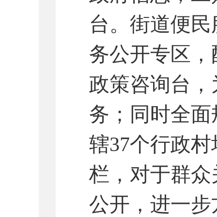
台。
街道
便民
务公开专区，
政策咨询台，
务；同时全面
辖
37
个行政村
栏，对于群众
公开，进一步