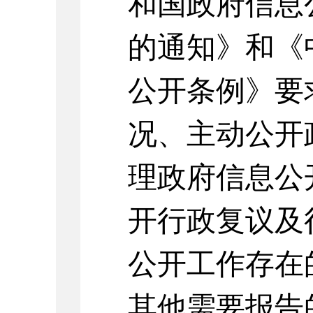
和国政府信息
的通知》
和《
公开条例》要
况、主动公开
理政府信息公
开行政复议及
公开工作存在
其他需要报告