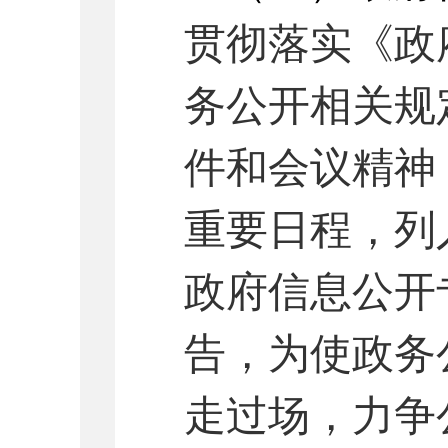
贯彻落实《政
务公开相关规
件和会议精神
重要日程，列
政府信息公开
告，为使政务
走过场，力争