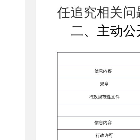
任追究相关问
二、主动公
信息内容
规章
行政规范性文件
信息内容
行政许可