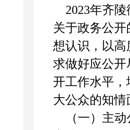
2023
年齐陵
关于政务公开
想认识，以高
求做好应公开
开工作水平，
大公众的知情
（一）主动