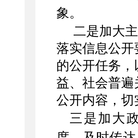
象。
二是
加大主
落实信息公开
的公开任务，
益、社会普遍
公开内容，切
三是加大
度。及时传达