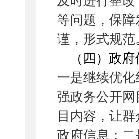
及时进行整改
等问题，保障
谨，形式规范
（四）
政府
一是
继续优化
强政务公开网
目内容，让群
政府信息；二