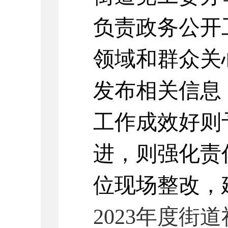
负责政务公开
领域和群众关
发布相关信息
工作成效好则
进，则强化责
位现场整改，
2023
年度
街道