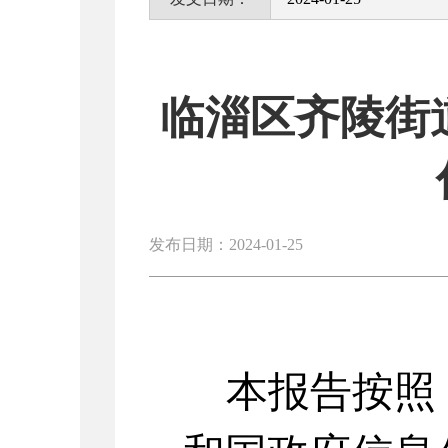
临淄区齐陵街道
发布日期：2024-01-25
本报告按照