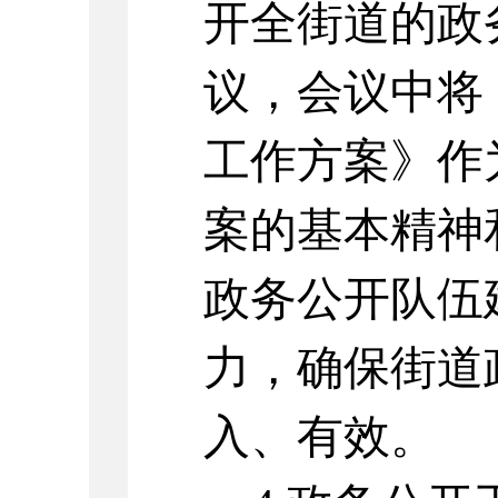
开全街道的政
议，会议中将
工作方案》作
案的基本精神
政务公开队伍
力，确保街道
入、有效。