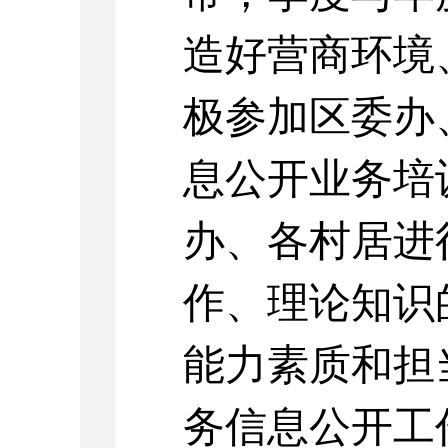
造好营商环境
极参加区委办
息公开业务培
办、各村居进
作、理论知识
能力素质和担
务信息公开工