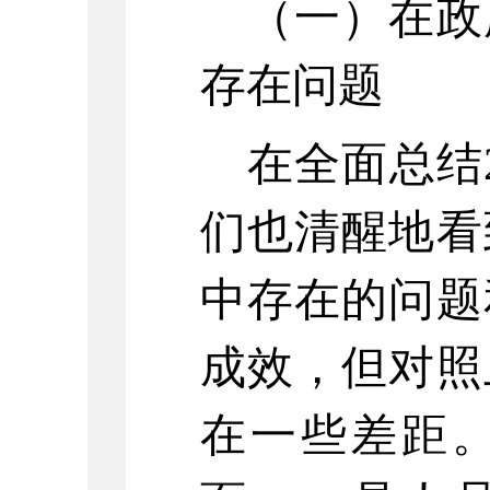
（
一
）在
政
存在问题
在全面总结
们也清醒地看
中存在的问题
成效，但对照
在一些差距