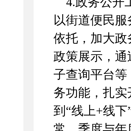
4.
政务公开
以街道便民服
依托，加大政
政策展示，通
子查询平台等
务功能，扎实
到
“线上+线
常，季度与年