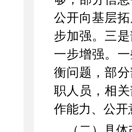
公开向基层拓
步加强。三是
一步增强。一
衡问题，部分
职人员，相关
作能力、公开
（二）具体