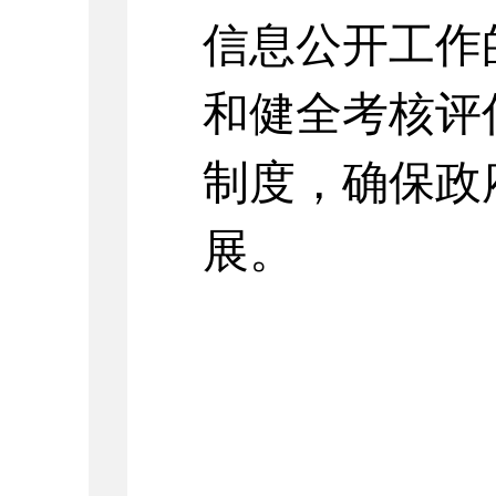
信息公开工作
和健全考核评
制度，确保政
展。