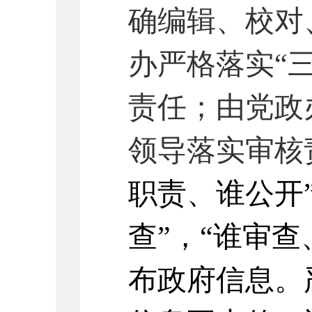
确编辑、校对
办严格落实
“
责任；由党政
领导落实审核
职责、谁公开
查”，“谁审查
布政府信息。