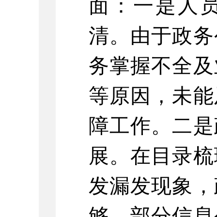
面：
一是
人
清。由于政务
务掌握不全及
等原因，未能
障工作。
二是
展。
在目录梳
发漏发现象，
够，部分信息