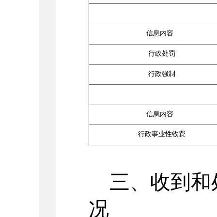
信息内容
行政处罚
行政强制
信息内容
行政事业性收费
三、收到和
况