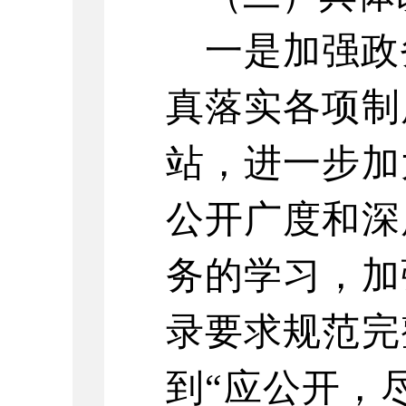
一是加强政
真落实各项制
站，进一步加
公开广度和深
务的学习，加
录要求规范完
到
“应公开，