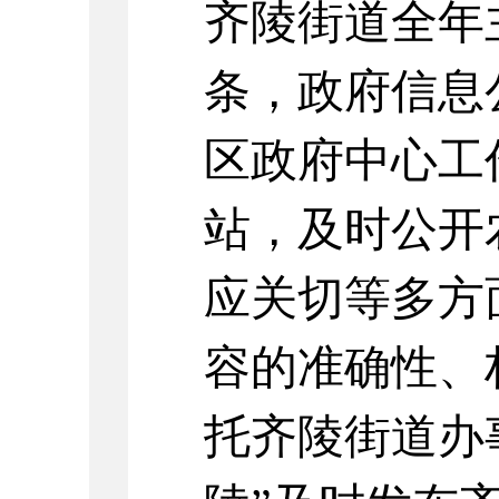
齐陵街道
全年
条，政府信息
区
政府中心工
站，及时公开
应关切等多方
容的准确性、
托
齐陵街道办