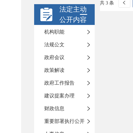
共 3 条
法定主动
公开内容
机构职能
法规公文
政府会议
政策解读
政府工作报告
建议提案办理
财政信息
重要部署执行公开