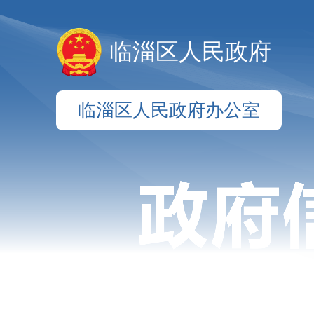
临淄区人民政府
临淄区人民政府办公室