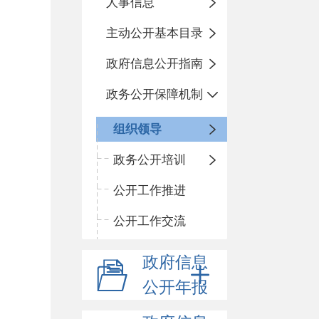
人事信息
主动公开基本目录
政府信息公开指南
政务公开保障机制
组织领导
政务公开培训
公开工作推进
公开工作交流
政府信息
公开年报