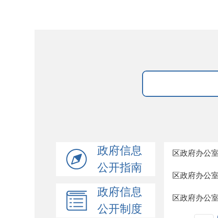
政府信息
区政府办公
公开指南
区政府办公
政府信息
区政府办公
公开制度