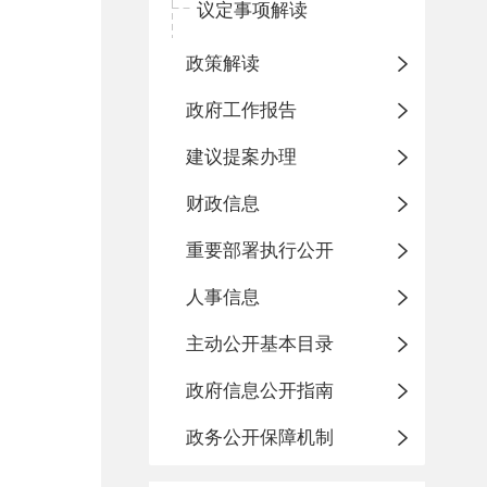
议定事项解读
政策解读
政府工作报告
建议提案办理
财政信息
重要部署执行公开
人事信息
主动公开基本目录
政府信息公开指南
政务公开保障机制