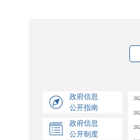
政府信息
2
公开指南
2
政府信息
2
公开制度