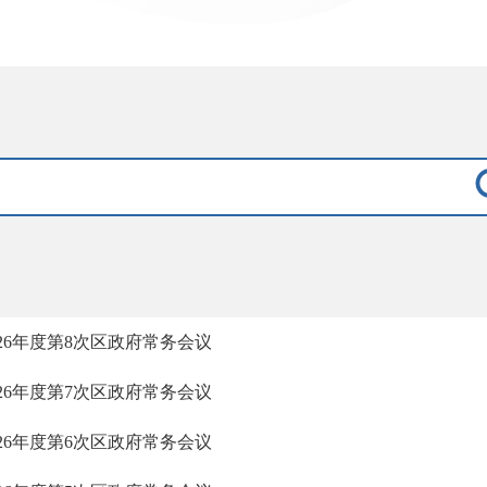
026年度第8次区政府常务会议
026年度第7次区政府常务会议
026年度第6次区政府常务会议