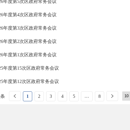
026年度第5次区政府常务会议
026年度第4次区政府常务会议
026年度第3次区政府常务会议
026年度第2次区政府常务会议
026年度第1次区政府常务会议
025年度第15次区政府常务会议
025年度第12次区政府常务会议
 条
1
2
3
4
5
…
8