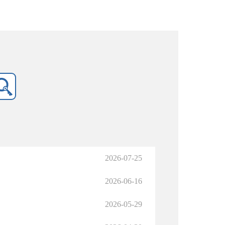
2026-07-25
2026-06-16
2026-05-29