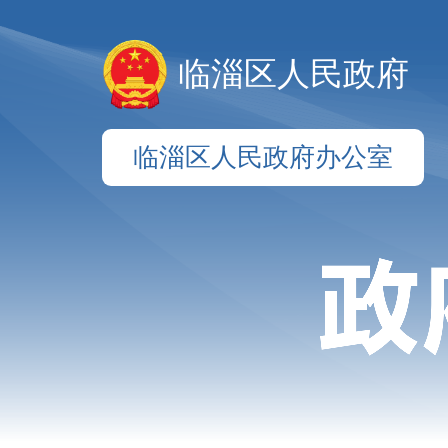
临淄区人民政府
临淄区人民政府办公室