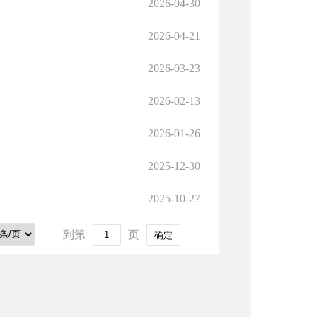
2026-04-30
2026-04-21
2026-03-23
2026-02-13
2026-01-26
2025-12-30
2025-10-27
到第
页
确定