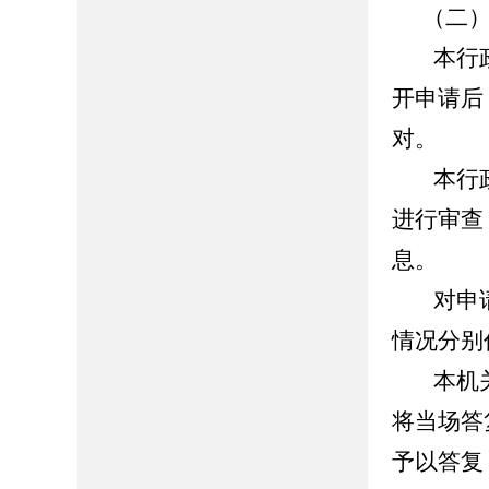
（二
本行
开申请后
对。
本行
进行审查
息。
对申
情况分别
本机
将当场答
予以答复