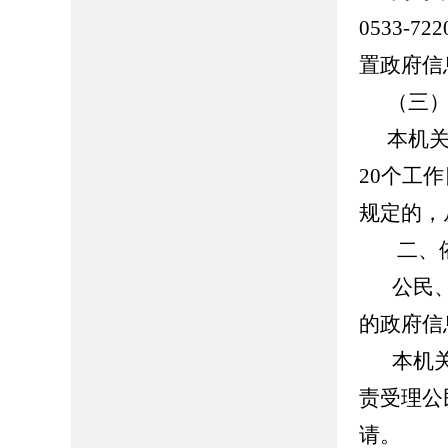
0533-
置政府信
（三
本机
20个工
规定的，
二、
公民
的政府信
本机
责受理公
请。