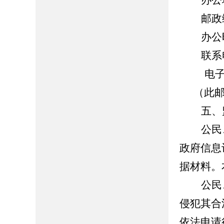
办公
邮政编
办公时间
联系电
电子
（此
五、
公民
政府信息
据材料。
公民
侵犯其合
依法申请