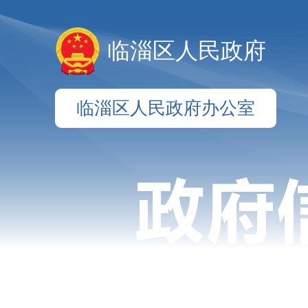
临淄区人民政府
临淄区人民政府办公室