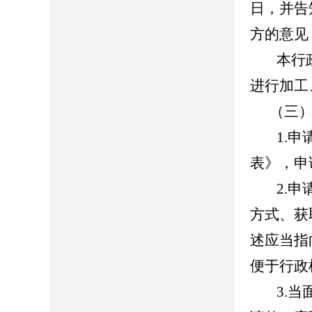
日，并告
方的意见
本行
进行加工
（三
1.
表》，
申
2.
申
方式、获
述应当指
便于行政
3.