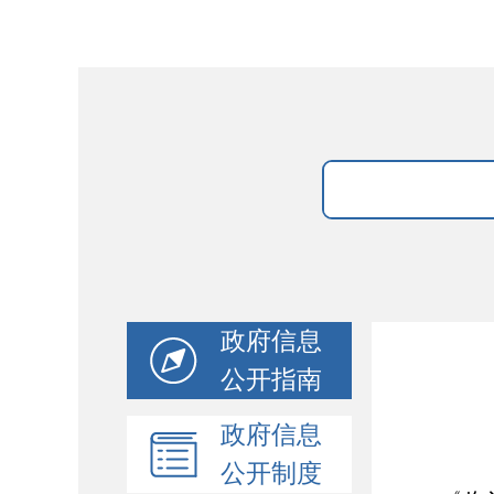
政府信息
公开指南
政府信息
公开制度