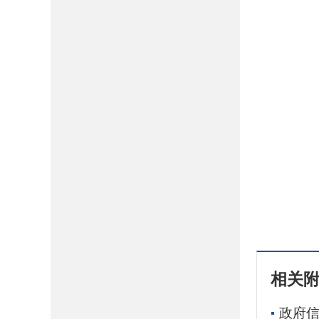
相关
政府信