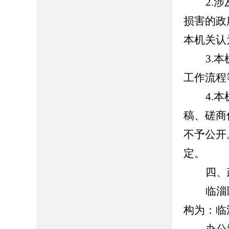
2.
损害的政
本机关认
3.
工作流程
4.
稿、磋商
不予公开
定。
四、
临淄
构为：
临