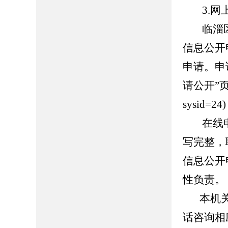
3.网
临淄
信息公开
申请。申
请公开”页面（h
sysid
在线
写完整，
信息公开
性负责。
本机
话咨询相