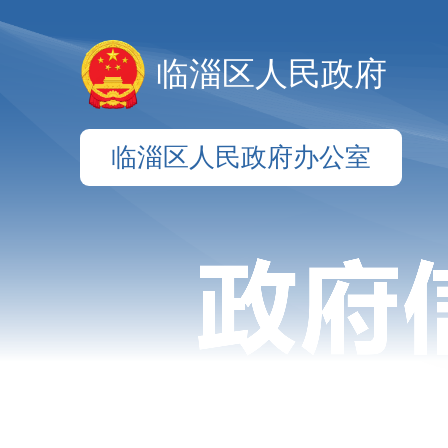
临淄区人民政府
临淄区人民政府办公室