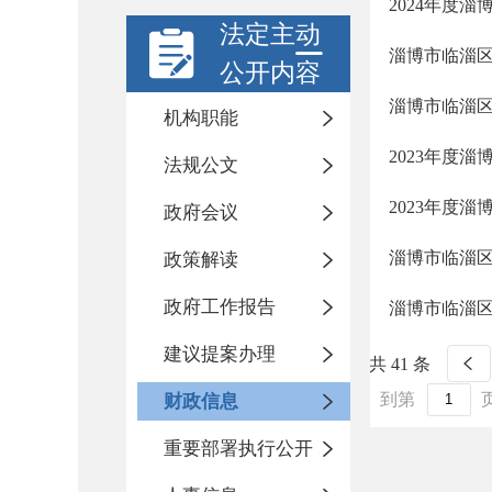
2024年度
法定主动
淄博市临淄区
公开内容
淄博市临淄区
机构职能
2023年度
法规公文
2023年度
政府会议
淄博市临淄区
政策解读
政府工作报告
淄博市临淄区
建议提案办理
共 41 条
到第
财政信息
重要部署执行公开