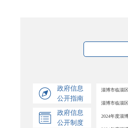
政府信息
淄博市临淄区
公开指南
淄博市临淄区
政府信息
2024年度
公开制度