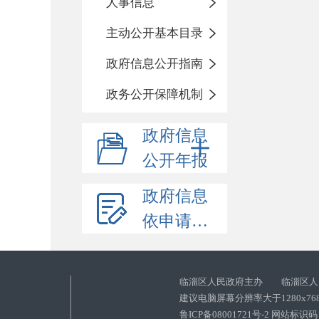
人事信息
主动公开基本目录
政府信息公开指南
政务公开保障机制
政府信息
公开年报
政府信息
依申请公开
临淄区人民政府主办 临淄区人
建议电脑屏幕分辨率大于1280x76
鲁ICP备08001721号-2 网站标识码：