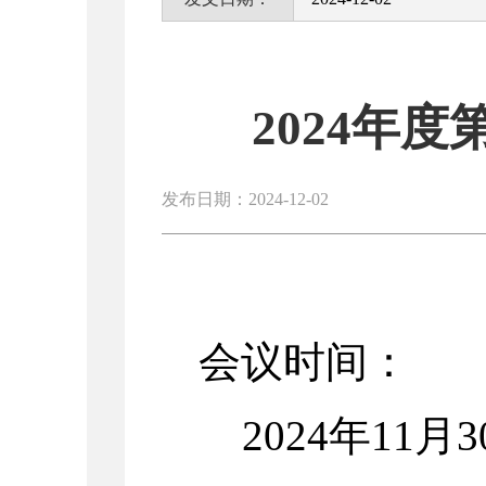
2024年
发布日期：2024-12-02
会议时间：
2024
年11月3