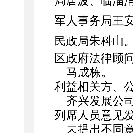
局唐波、临淄
军人事务局王
民政局朱科山
区政府法律顾
马成栋
。
利益相关方、
齐兴发展公司
列席人员意见
未提出不同意