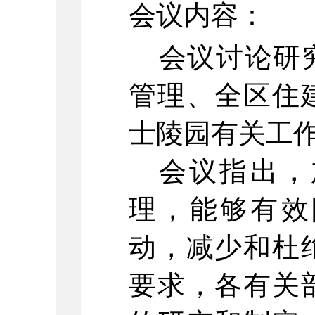
会议内容：
会议讨论研
管理、全区住
士陵园有关工
会议指出，
理
，能够有效
动，减少和杜
要求，各有关