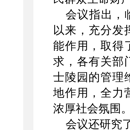
会议指出，
以来，充分发
能作用，取得
求，各有关部
士陵园的管理
地作用，
全力
浓厚社会氛围
会议还研究