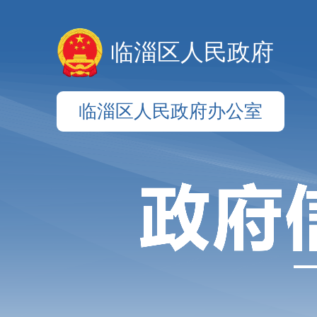
临淄区人民政府
临淄区人民政府办公室