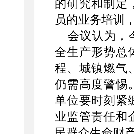
的研究和制定
员的业务培训
会议认为，
全生产形势总
程、城镇燃气
仍需高度警惕
单位要时刻紧
业监管责任和
民群众生命财