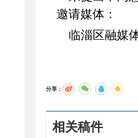
邀请媒体：
临淄区融媒体
分享：
相关稿件