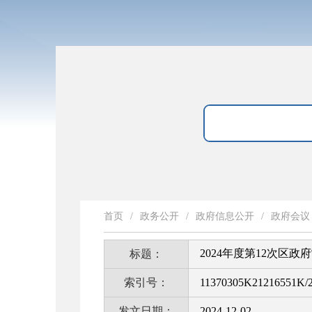
首页
/
政务公开
/
政府信息公开
/
政府会议
2024年度第12次区政
标题：
索引号：
11370305K21216551K/2
发文日期：
2024-12-02