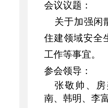
会议议题：
关于
加强闲
住建领域安全
工作等事宜
。
参会领导：
张敬帅、房
南、韩明、李